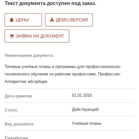
Текст документа доступен под заказ.
ЦЕНЫ
ДЕМО-ВЕРСИЯ
ЗАЯВКА НА ДОКУМЕНТ
Наименование документа
Типовые учебные планы и программы для профессионально-
технического обучения по рабочим профессиям. Профессия:
Аппаратчик абсорбции
01.01.2010
Дата принятия
Действующий
Статус
Учебные планы
Вид документа
Разработчик