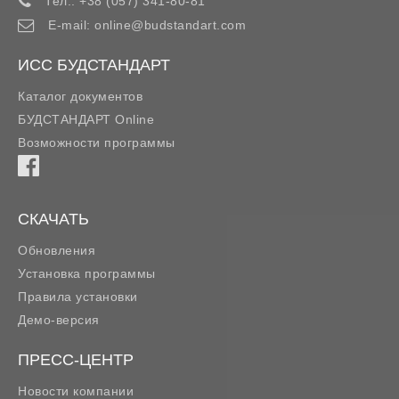
Тел.:
+38 (057) 341-80-81
E-mail:
online@budstandart.com
ИСС БУДСТАНДАРТ
Каталог документов
БУДСТАНДАРТ Online
Возможности программы
СКАЧАТЬ
Обновления
Установка программы
Правила установки
Демо-версия
ПРЕСС-ЦЕНТР
Новости компании