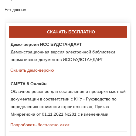
Нет данных
СКАЧАТЬ БЕСПЛАТНО
Демо-версия ИСС БУДСТАНДАРТ
Демонстрационная версия электронной библиотеки
нормативных документов ИСС БУДСТАНДАРТ.
Скачать демо-версию
СМЕТА 8 Онлайн
Облачное решение для составления и проверки сметной
документации в соответствии с КНУ «Руководство по
определению стоимости строительства», Приказ
Минрегиона от 01.11.2021 №281 с изменениями.
Попробовать бесплатно >>>>