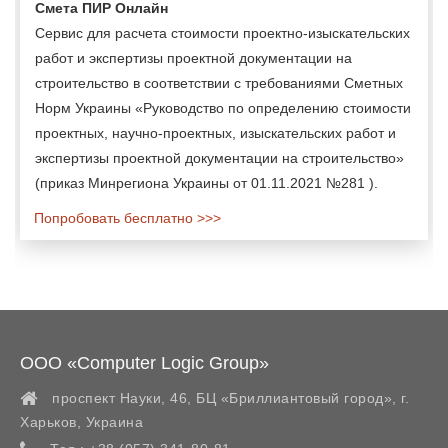
Смета ПИР Онлайн
Сервис для расчета стоимости проектно-изыскательских
работ и экспертизы проектной документации на
строительство в соответствии с требованиями Сметных
Норм Украины «Руководство по определению стоимости
проектных, научно-проектных, изыскательских работ и
экспертизы проектной документации на строительство»
(приказ Минрегиона Украины от 01.11.2021 №281 ).
Попробовать бесплатно >>>
ООО «Computer Logic Group»
проспект Науки, 46, БЦ «Бриллиантовый город»,
г.
Харьков
,
Украина