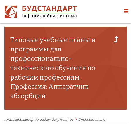
Типовые учебные планы и
программы для
профессионально-
технического обучения по
рабочим профессиям.
Профессия: Аппаратчик
абсорбции
Классификатор по видам документов
Учебные планы