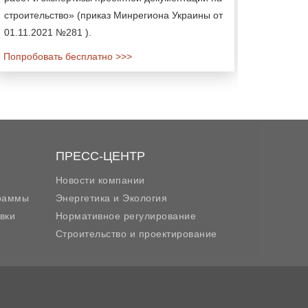
строительство» (приказ Минрегиона Украины от
01.11.2021 №281 ).
Попробовать бесплатно >>>
ПРЕСС-ЦЕНТР
Новости компании
граммы
Энергетика и Экология
вки
Нормативное регулирование
Строительство и проектирование