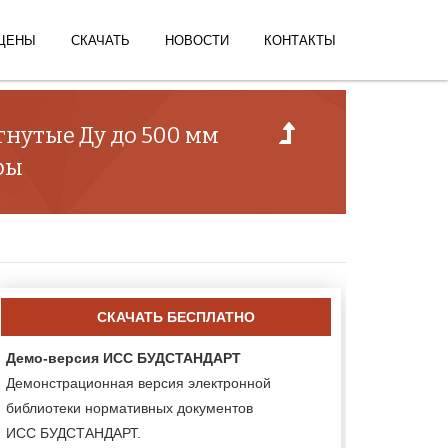
ЦЕНЫ
СКАЧАТЬ
НОВОСТИ
КОНТАКТЫ
гнутые Ду до 500 мм
ры
СКАЧАТЬ БЕСПЛАТНО
Демо-версия ИСС БУДСТАНДАРТ
Демонстрационная версия электронной
библиотеки нормативных документов
ИСС БУДСТАНДАРТ.