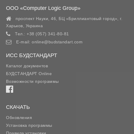
ООО «Computer Logic Group»
проспект Науки, 46, БЦ «Бриллиантовый город»,
г.
Харьков
,
Украина
Тел.:
+38 (057) 341-80-81
E-mail:
online@budstandart.com
ИСС БУДСТАНДАРТ
Каталог документов
БУДСТАНДАРТ Online
Возможности программы
СКАЧАТЬ
Обновления
Установка программы
Правила установки