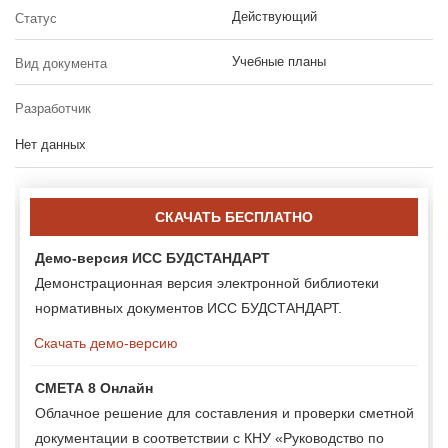
Действующий
Статус
Учебные планы
Вид документа
Разработчик
Нет данных
СКАЧАТЬ БЕСПЛАТНО
Демо-версия ИСС БУДСТАНДАРТ
Демонстрационная версия электронной библиотеки
нормативных документов ИСС БУДСТАНДАРТ.
Скачать демо-версию
СМЕТА 8 Онлайн
Облачное решение для составления и проверки сметной
документации в соответствии с КНУ «Руководство по