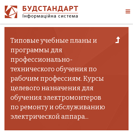
Типовые учебные планы и
программы для
профессионально-
технического обучения по
рабочим профессиям. Курсы
целевого назначения для
обучения электромонтеров
по ремонту и обслуживанию
электрической аппара...