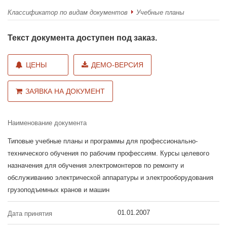
Классификатор по видам документов
Учебные планы
Текст документа доступен под заказ.
ЦЕНЫ
ДЕМО-ВЕРСИЯ
ЗАЯВКА НА ДОКУМЕНТ
Наименование документа
Типовые учебные планы и программы для профессионально-
технического обучения по рабочим профессиям. Курсы целевого
назначения для обучения электромонтеров по ремонту и
обслуживанию электрической аппаратуры и электрооборудования
грузоподъемных кранов и машин
01.01.2007
Дата принятия