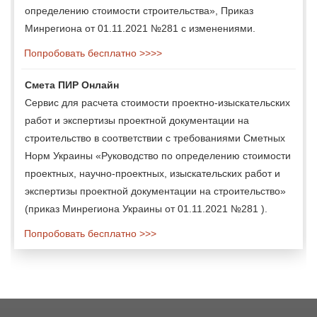
определению стоимости строительства», Приказ
Минрегиона от 01.11.2021 №281 с изменениями.
Попробовать бесплатно >>>>
Смета ПИР Онлайн
Сервис для расчета стоимости проектно-изыскательских
работ и экспертизы проектной документации на
строительство в соответствии с требованиями Сметных
Норм Украины «Руководство по определению стоимости
проектных, научно-проектных, изыскательских работ и
экспертизы проектной документации на строительство»
(приказ Минрегиона Украины от 01.11.2021 №281 ).
Попробовать бесплатно >>>