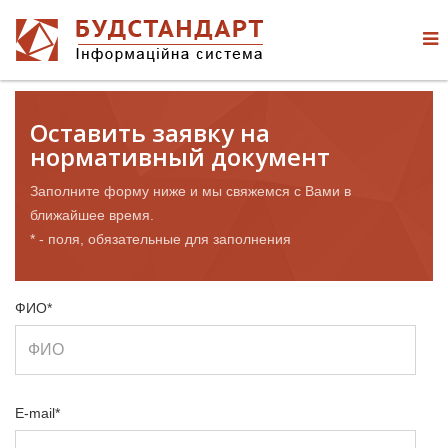
Оставить заявку на
нормативный документ
Заполните форму ниже и мы свяжемся с Вами в
ближайшее время.
* - поля, обязательные для заполнения
ФИО*
E-mail*