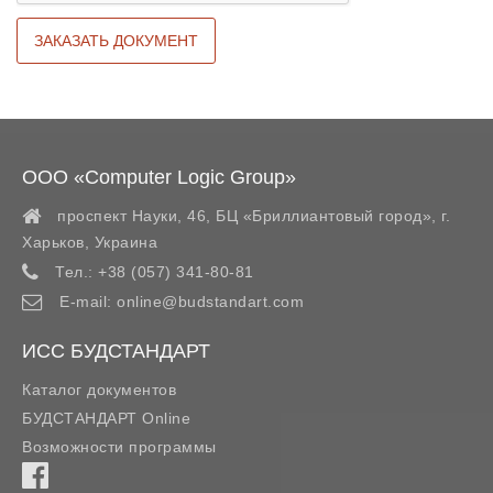
ООО «Computer Logic Group»
проспект Науки, 46, БЦ «Бриллиантовый город»,
г.
Харьков
,
Украина
Тел.:
+38 (057) 341-80-81
E-mail:
online@budstandart.com
ИСС БУДСТАНДАРТ
Каталог документов
БУДСТАНДАРТ Online
Возможности программы