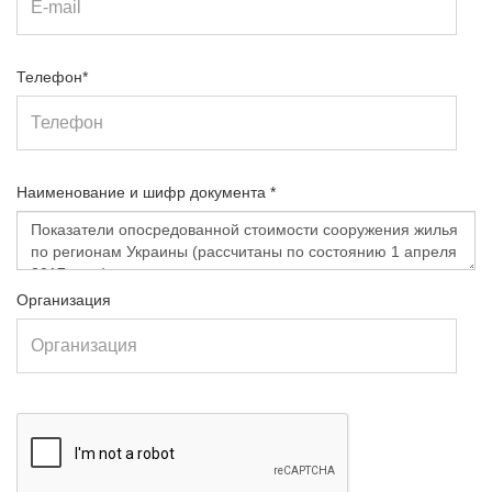
Телефон*
Наименование и шифр документа *
Организация