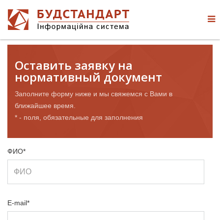
Оставить заявку на
нормативный документ
Заполните форму ниже и мы свяжемся с Вами в
ближайшее время.
* - поля, обязательные для заполнения
ФИО*
E-mail*