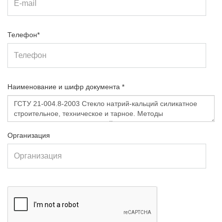
Телефон*
Наименование и шифр документа *
Организация