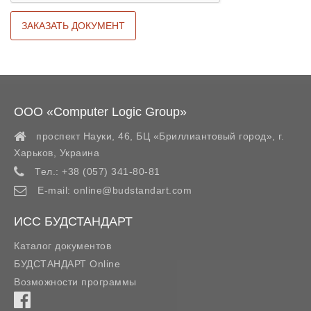
ООО «Computer Logic Group»
проспект Науки, 46, БЦ «Бриллиантовый город»,
г.
Харьков
,
Украина
Тел.:
+38 (057) 341-80-81
E-mail:
online@budstandart.com
ИСС БУДСТАНДАРТ
Каталог документов
БУДСТАНДАРТ Online
Возможности программы