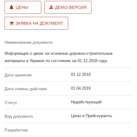
ЦЕНЫ
ДЕМО-ВЕРСИЯ
ЗАЯВКА НА ДОКУМЕНТ
Наименование документа
Информация о ценах на основные дорожно-строительные
материалы в Украине по состоянию на 01.12.2018 года
01.12.2018
Дата принятия
01.04.2019
Дата отмены действия
Недействующий
Статус
Цены и Прейскуранты
Вид документа
Разработчик