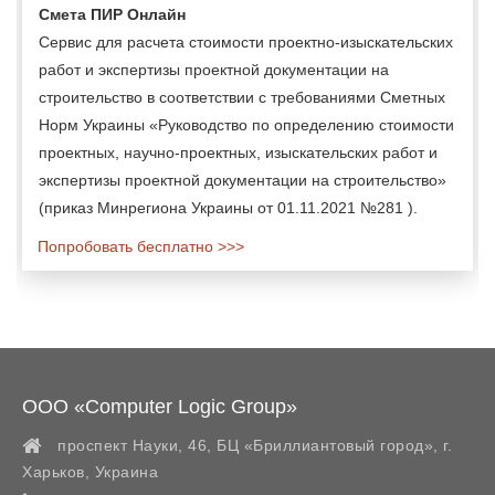
Смета ПИР Онлайн
Сервис для расчета стоимости проектно-изыскательских
работ и экспертизы проектной документации на
строительство в соответствии с требованиями Сметных
Норм Украины «Руководство по определению стоимости
проектных, научно-проектных, изыскательских работ и
экспертизы проектной документации на строительство»
(приказ Минрегиона Украины от 01.11.2021 №281 ).
Попробовать бесплатно >>>
ООО «Computer Logic Group»
проспект Науки, 46, БЦ «Бриллиантовый город»,
г.
Харьков
,
Украина