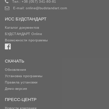
Тел.:
+38 (057) 341-80-81
E-mail:
online@budstandart.com
ИСС БУДСТАНДАРТ
Каталог документов
БУДСТАНДАРТ Online
Возможности программы
СКАЧАТЬ
Обновления
Установка программы
Правила установки
Демо-версия
ПРЕСС-ЦЕНТР
Новости компании