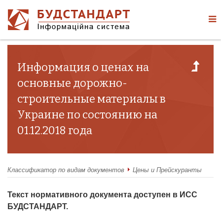
Информация о ценах на
основные дорожно-
строительные материалы в
Украине по состоянию на
01.12.2018 года
Классификатор по видам документов
Цены и Прейскуранты
Текст нормативного документа доступен в ИСС
БУДСТАНДАРТ.