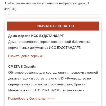
ГП «Национальный институт развития инфраструктуры» (ГП
«НИРИ»)
СКАЧАТЬ БЕСПЛАТНО
Демо-версия ИСС БУДСТАНДАРТ
Демонстрационная версия электронной библиотеки
нормативных документов ИСС БУДСТАНДАРТ.
Скачать демо-версию
СМЕТА 8 Онлайн
Облачное решение для составления и проверки сметной
документации в соответствии с КНУ «Руководство по
определению стоимости строительства», Приказ
Минрегиона от 01.11.2021 №281 с изменениями.
Попробовать бесплатно >>>>