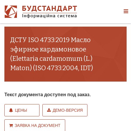
ДСТУ ISO 4733:2019 Масло
эфирное кардамоновое
(Elettaria cardamomum (L.)
Maton) (ISO 4733:2004, IDT)
Текст документа доступен под заказ.
ЦЕНЫ
ДЕМО-ВЕРСИЯ
ЗАЯВКА НА ДОКУМЕНТ