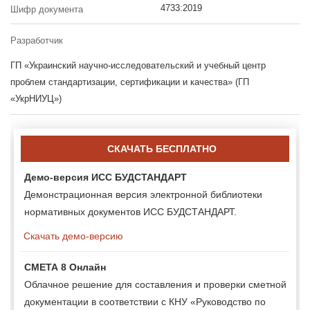
4733:2019
Шифр документа
Разработчик
ГП «Украинский научно-исследовательский и учебный центр
проблем стандартизации, сертификации и качества» (ГП
«УкрНИУЦ»)
СКАЧАТЬ БЕСПЛАТНО
Демо-версия ИСС БУДСТАНДАРТ
Демонстрационная версия электронной библиотеки
нормативных документов ИСС БУДСТАНДАРТ.
Скачать демо-версию
СМЕТА 8 Онлайн
Облачное решение для составления и проверки сметной
документации в соответствии с КНУ «Руководство по