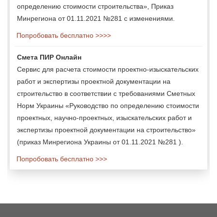
определению стоимости строительства», Приказ
Минрегиона от 01.11.2021 №281 с изменениями.
Попробовать бесплатно >>>>
Смета ПИР Онлайн
Сервис для расчета стоимости проектно-изыскательских
работ и экспертизы проектной документации на
строительство в соответствии с требованиями Сметных
Норм Украины «Руководство по определению стоимости
проектных, научно-проектных, изыскательских работ и
экспертизы проектной документации на строительство»
(приказ Минрегиона Украины от 01.11.2021 №281 ).
Попробовать бесплатно >>>