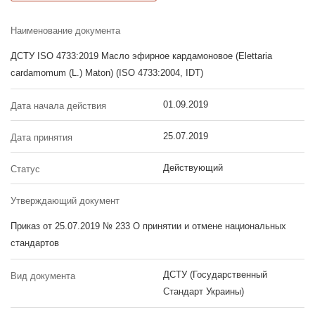
Наименование документа
ДСТУ ISO 4733:2019 Масло эфирное кардамоновое (Elettaria
cardamomum (L.) Maton) (ISO 4733:2004, IDT)
01.09.2019
Дата начала действия
25.07.2019
Дата принятия
Действующий
Статус
Утверждающий документ
Приказ от 25.07.2019 № 233 О принятии и отмене национальных
стандартов
ДСТУ (Государственный
Вид документа
Стандарт Украины)