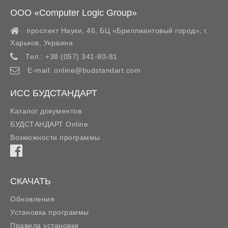
ООО «Computer Logic Group»
проспект Науки, 46, БЦ «Бриллиантовый город»,
г.
Харьков
,
Украина
Тел.:
+38 (057) 341-80-81
E-mail:
online@budstandart.com
ИСС БУДСТАНДАРТ
Каталог документов
БУДСТАНДАРТ Online
Возможности программы
СКАЧАТЬ
Обновления
Установка программы
Правила установки