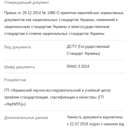
Утверждающий документ
Приказ от 29.12.2014 № 1480 О принятии европейских нормативных
документов как национальных стандартов Украины, изменений к
национальным стандартам Украины и межгосударственным
стандартам и отмене национальных стандартов Украины
ДСТУ (Государственный
Вид документа
Стандарт Украины)
50441-3:2014
Шифр документа
Разработчик
ГП «Украинский научно-исследовательский и учебный центр
проблем стандартизации, сертификации и качества» (ГП
«УкрНИУЦ»)
Чинність документа відновлена
Дополнительные данные
з 22.07.2019 згідно з наказом від