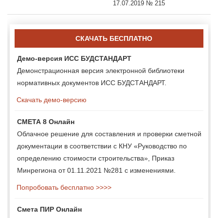
17.07.2019 № 215
СКАЧАТЬ БЕСПЛАТНО
Демо-версия ИСС БУДСТАНДАРТ
Демонстрационная версия электронной библиотеки
нормативных документов ИСС БУДСТАНДАРТ.
Скачать демо-версию
СМЕТА 8 Онлайн
Облачное решение для составления и проверки сметной
документации в соответствии с КНУ «Руководство по
определению стоимости строительства», Приказ
Минрегиона от 01.11.2021 №281 с изменениями.
Попробовать бесплатно >>>>
Смета ПИР Онлайн