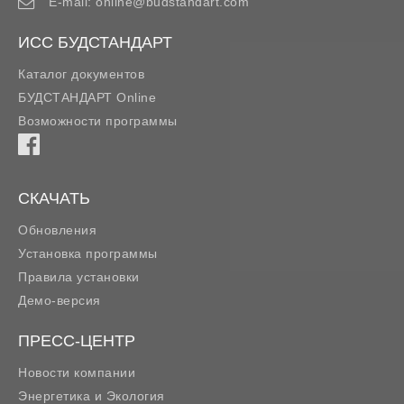
E-mail:
online@budstandart.com
ИСС БУДСТАНДАРТ
Каталог документов
БУДСТАНДАРТ Online
Возможности программы
СКАЧАТЬ
Обновления
Установка программы
Правила установки
Демо-версия
ПРЕСС-ЦЕНТР
Новости компании
Энергетика и Экология