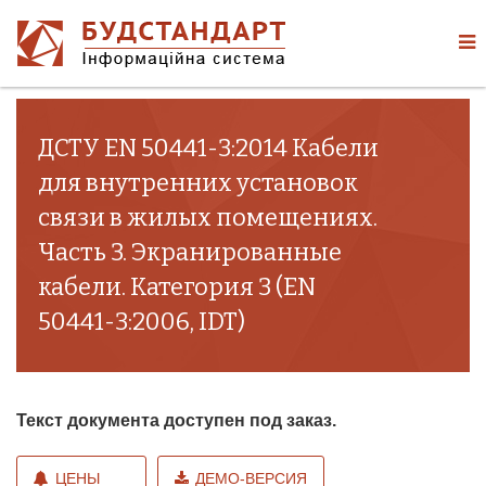
ДСТУ EN 50441-3:2014 Кабели
для внутренних установок
связи в жилых помещениях.
Часть 3. Экранированные
кабели. Категория 3 (EN
50441-3:2006, IDT)
Текст документа доступен под заказ.
ЦЕНЫ
ДЕМО-ВЕРСИЯ