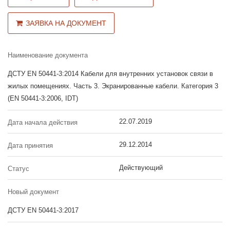
ЗАЯВКА НА ДОКУМЕНТ
Наименование документа
ДСТУ EN 50441-3:2014 Кабели для внутренних установок связи в
жилых помещениях. Часть 3. Экранированные кабели. Категория 3
(EN 50441-3:2006, IDT)
22.07.2019
Дата начала действия
29.12.2014
Дата принятия
Действующий
Статус
Новый документ
ДСТУ EN 50441-3:2017