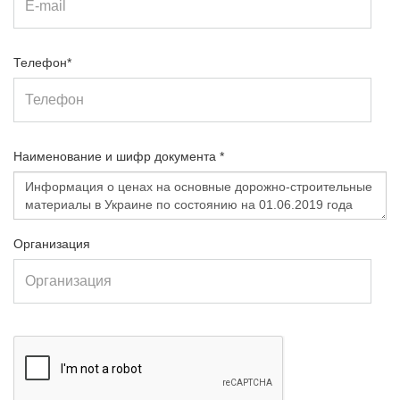
Телефон*
Наименование и шифр документа *
Организация