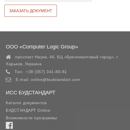
ООО «Computer Logic Group»
проспект Науки, 46, БЦ «Бриллиантовый город»,
г.
Харьков
,
Украина
Тел.:
+38 (057) 341-80-81
E-mail:
online@budstandart.com
ИСС БУДСТАНДАРТ
Каталог документов
БУДСТАНДАРТ Online
Возможности программы