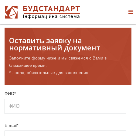
Оставить заявку на
нормативный документ
Заполните форму ниже и мы свяжемся с Вами в
ближайшее время.
* - поля, обязательные для заполнения
ФИО*
E-mail*