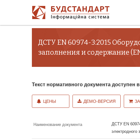
ДСТУ EN 60974-3:2015 Оборудо
заполнения и содержание (EN 
Текст нормативного документа доступен
ЦЕНЫ
ДЕМО-ВЕРСИЯ
З
ДСТУ EN 60974
Наименование документа
электродного 