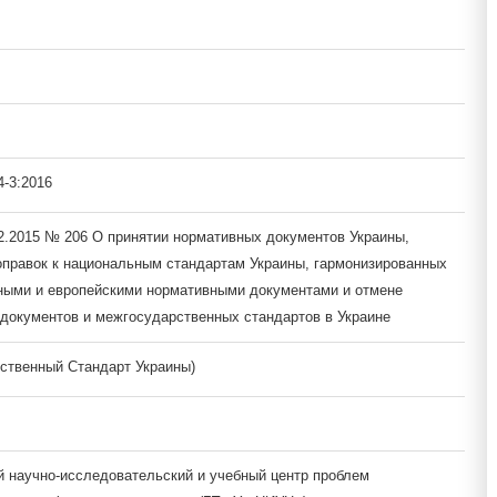
-3:2016
12.2015 № 206 О принятии нормативных документов Украины,
оправок к национальным стандартам Украины, гармонизированных
ыми и европейскими нормативными документами и отмене
документов и межгосударственных стандартов в Украине
ственный Стандарт Украины)
й научно-исследовательский и учебный центр проблем