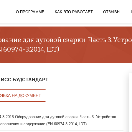
О ПРОГРАММЕ
КАК ЭТО РАБОТАЕТ
ОТЗЫВЫ
вание для дуговой сварки. Часть 3. Уст
60974-3:2014, IDT)
 в ИСС БУДСТАНДАРТ.
АЯВКА НА ДОКУМЕНТ
-3:2015 Оборудование для дуговой сварки. Часть 3. Устройства
заполнения и содержание (EN 60974-3:2014, IDT)