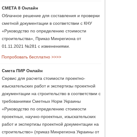
СМЕТА 8 Онлайн
Облачное решение для составления и проверки
сметной документации в соответствии с КНУ
«Руководство по определению стоимости
строительства», Приказ Минрегиона от
01.11.2021 №281 с изменениями.
Попробовать бесплатно >>>>
Смета ПИР Онлайн
Сервис для расчета стоимости проектно-
изыскательских работ и экспертизы проектной
документации на строительство в соответствии с
требованиями Сметных Норм Украины
«Руководство по определению стоимости
проектных, научно-проектных, изыскательских
работ и экспертизы проектной документации на
строительство» (приказ Минрегиона Украины от