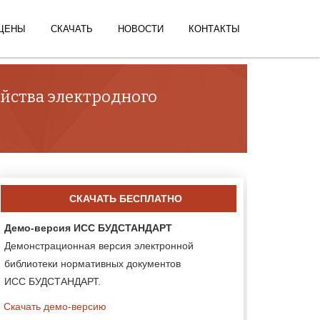
ЦЕНЫ
СКАЧАТЬ
НОВОСТИ
КОНТАКТЫ
ройства электродного
СКАЧАТЬ БЕСПЛАТНО
Демо-версия ИСС БУДСТАНДАРТ
Демонстрационная версия электронной
библиотеки нормативных документов
ИСС БУДСТАНДАРТ.
Скачать демо-версию