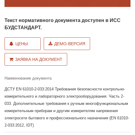
Текст нормативного документа доступен в ИСС
БУДСТАНДАРТ.
ЦЕНЫ
ДЕМО-ВЕРСИЯ
ЗАЯВКА НА ДОКУМЕНТ
Наименование документа
ДСТУ EN 61010-2-033:2014 Требования безопасности контрольно-
измерительного и лабораторного электрооборудования. Часть 2-
033. Дополнительные требования к ручным многофункциональным
измерительным приборам и другим измерителям напряжения
электросети бытового и профессионального назначения (EN 61010-
2-033:2012, IDT)