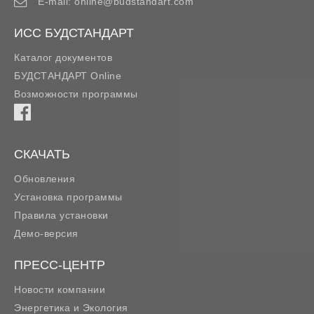
E-mail:
online@budstandart.com
ИСС БУДСТАНДАРТ
Каталог документов
БУДСТАНДАРТ Online
Возможности программы
СКАЧАТЬ
Обновления
Установка программы
Правила установки
Демо-версия
ПРЕСС-ЦЕНТР
Новости компании
Энергетика и Экология