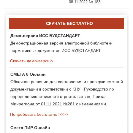
08.11.2022 № 183
СКАЧАТЬ БЕСПЛАТНО
Демо-версия ИСС БУДСТАНДАРТ
Демонстрационная версия электронной библиотеки
нормативных документов ИСС БУДСТАНДАРТ.
Скачать демо-версию
СМЕТА 8 Онлайн
Облачное решение для составления и проверки сметной
документации в соответствии с КНУ «Руководство по
определению стоимости строительства», Приказ
Минрегиона от 01.11.2021 №281 с изменениями.
Попробовать бесплатно >>>>
Смета ПИР Онлайн