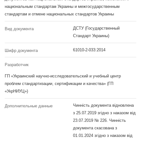
национальным стандартам Украины и межгосударственным
стандартам и отмене национальных стандартов Украины
ДСТУ (Государственный
Вид документа
Стандарт Украины)
61010-2-033:2014
Шифр документа
Разработчик
ГП «Украинский научно-исследовательский и учебный центр
проблем стандартизации, сертификации и качества» (ГП
«УкрНИУЦ»)
Чинність документа відновлена
Дополнительные данные
з 25.07.2019 згідно з наказом від
23.07.2019 № 226. Чинність
документа скасована з
01.01.2024 згідно з наказом від