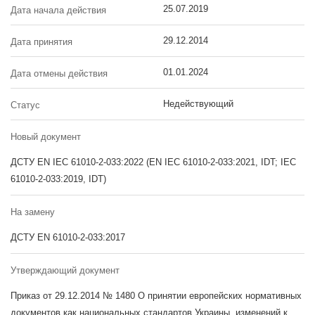
25.07.2019
Дата начала действия
29.12.2014
Дата принятия
01.01.2024
Дата отмены действия
Недействующий
Статус
Новый документ
ДСТУ EN IEC 61010-2-033:2022 (EN IEC 61010-2-033:2021, IDT; IEC
61010-2-033:2019, IDT)
На замену
ДСТУ EN 61010-2-033:2017
Утверждающий документ
Приказ от 29.12.2014 № 1480 О принятии европейских нормативных
документов как национальных стандартов Украины, изменений к