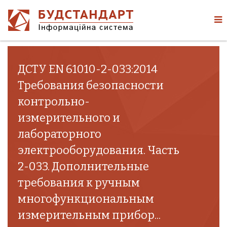
ДСТУ EN 61010-2-033:2014
Требования безопасности
контрольно-
измерительного и
лабораторного
электрооборудования. Часть
2-033. Дополнительные
требования к ручным
многофункциональным
измерительным прибор...