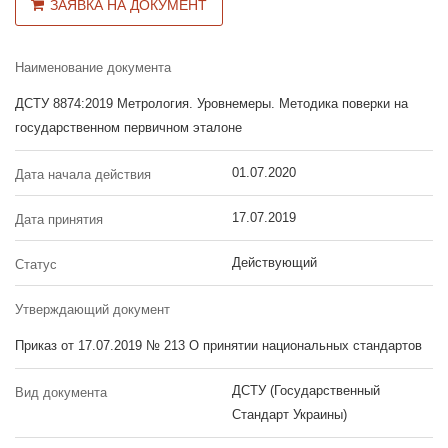
ЗАЯВКА НА ДОКУМЕНТ
Наименование документа
ДСТУ 8874:2019 Метрология. Уровнемеры. Методика поверки на
государственном первичном эталоне
01.07.2020
Дата начала действия
17.07.2019
Дата принятия
Действующий
Статус
Утверждающий документ
Приказ от 17.07.2019 № 213 О принятии национальных стандартов
ДСТУ (Государственный
Вид документа
Стандарт Украины)