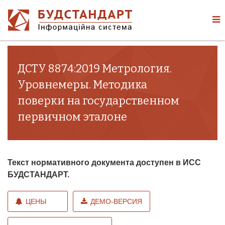
ДСТУ 8874:2019 Метрология.
Уровнемеры. Методика
поверки на государственном
первичном эталоне
Текст нормативного документа доступен в ИСС
БУДСТАНДАРТ.
ЦЕНЫ
ДЕМО-ВЕРСИЯ