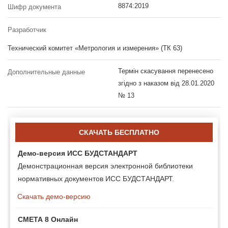
8874:2019
Шифр документа
Разработчик
Технический комитет «Метрология и измерения» (ТК 63)
Термін скасування перенесено
Дополнительные данные
згідно з наказом від 28.01.2020
№ 13
СКАЧАТЬ БЕСПЛАТНО
Демо-версия ИСС БУДСТАНДАРТ
Демонстрационная версия электронной библиотеки
нормативных документов ИСС БУДСТАНДАРТ.
Скачать демо-версию
СМЕТА 8 Онлайн