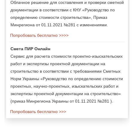
Облачное решение для составления и проверки сметной
документации в соответствии с КНУ «Руководство по
определению стоимости строительства», Приказ
Минрегиона от 01.11.2021 №281 с изменениями.
Попробовать бесплатно >>>>
Смета ПИР Онлайн
Сервис для расчета стоимости проектно-изыскательских
работ и экспертизы проектной документации на
строительство в соответствии с требованиями Сметных
Норм Украины «Руководство по определению стоимости
проектных, научно-проектных, изыскательских работ и
экспертизы проектной документации на строительство»
(приказ Минрегиона Украины от 01.11.2021 №281 ).
Попробовать бесплатно >>>