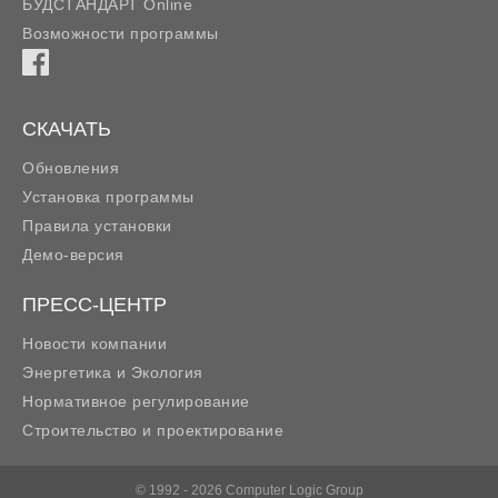
БУДСТАНДАРТ Online
Возможности программы
СКАЧАТЬ
Обновления
Установка программы
Правила установки
Демо-версия
ПРЕСС-ЦЕНТР
Новости компании
Энергетика и Экология
Нормативное регулирование
Строительство и проектирование
© 1992 - 2026 Computer Logic Group