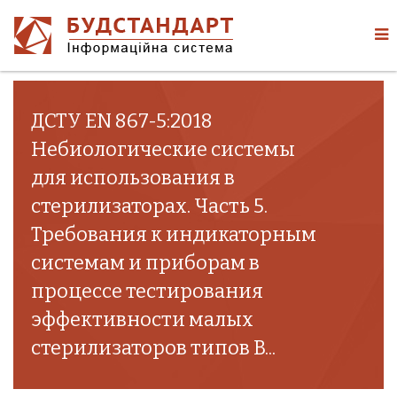
ДСТУ EN 867-5:2018
Небиологические системы
для использования в
стерилизаторах. Часть 5.
Требования к индикаторным
системам и приборам в
процессе тестирования
эффективности малых
стерилизаторов типов B...