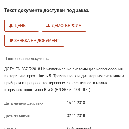
Текст документа доступен под заказ.
ЦЕНЫ
ДЕМО-ВЕРСИЯ
ЗАЯВКА НА ДОКУМЕНТ
Наименование документа
ДСТУ EN 867-5:2018 Небиологические системы для использования
в стерилизаторах. Часть 5. Требования к индикаторным системам и
приборам в процессе тестирования эффективности малых
стерилизаторов типов B и S (EN 867-5:2001, IDT)
15.11.2018
Дата начала действия
02.11.2018
Дата принятия
Действующий