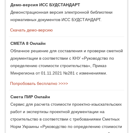
Демо-версия ИСС БУДСТАНДАРТ
Демонстрационная версия электронной библиотеки
нормативных документов ИСС БУДСТАНДАРТ.
Скачать демо-версию
СМЕТА 8 Онлайн
Облачное решение для составления и проверки сметной
документации в соответствии с КНУ «Руководство по
определению стоимости строительства», Приказ
Минрегиона от 01.11.2021 №281 с изменениями.
Попробовать бесплатно >>>>
Смета ПИР Онлайн
Сервис для расчета стоимости проектно-изыскательских
работ и экспертизы проектной документации на
строительство в соответствии с требованиями Сметных
Норм Украины «Руководство по определению стоимости