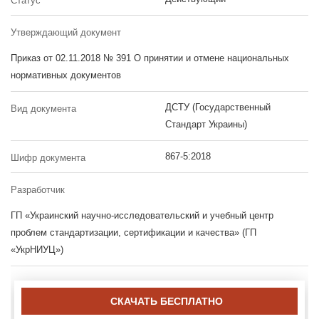
Статус
Утверждающий документ
Приказ от 02.11.2018 № 391 О принятии и отмене национальных
нормативных документов
ДСТУ (Государственный
Вид документа
Стандарт Украины)
867-5:2018
Шифр документа
Разработчик
ГП «Украинский научно-исследовательский и учебный центр
проблем стандартизации, сертификации и качества» (ГП
«УкрНИУЦ»)
СКАЧАТЬ БЕСПЛАТНО