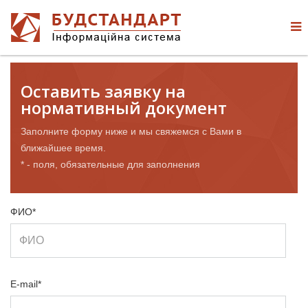
Оставить заявку на
нормативный документ
Заполните форму ниже и мы свяжемся с Вами в
ближайшее время.
* - поля, обязательные для заполнения
ФИО*
E-mail*