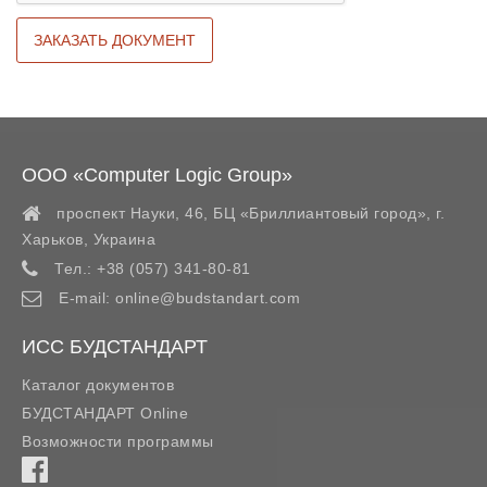
ООО «Computer Logic Group»
проспект Науки, 46, БЦ «Бриллиантовый город»,
г.
Харьков
,
Украина
Тел.:
+38 (057) 341-80-81
E-mail:
online@budstandart.com
ИСС БУДСТАНДАРТ
Каталог документов
БУДСТАНДАРТ Online
Возможности программы