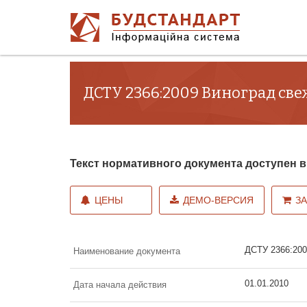
ДСТУ 2366:2009 Виноград све
Текст нормативного документа доступен
ЦЕНЫ
ДЕМО-ВЕРСИЯ
З
ДСТУ 2366:200
Наименование документа
01.01.2010
Дата начала действия