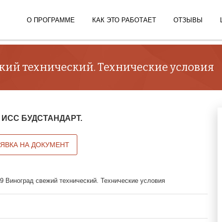
О ПРОГРАММЕ
КАК ЭТО РАБОТАЕТ
ОТЗЫВЫ
жий технический. Технические условия
 в ИСС БУДСТАНДАРТ.
АЯВКА НА ДОКУМЕНТ
9 Виноград свежий технический. Технические условия