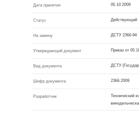
05.10.2009
Дата принятия
Действующий
Статус
ДСТУ 2366-94
На замену
Приказ от 05.
Утверждающий документ
ДСТУ (Государ
Вид документа
2366:2009
Шифр документа
Технический к
Разработчик
винодельческа