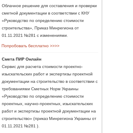
Облачное решение для составления и проверки
сметной документации в соответствии с КНУ
«Руководство по определению стоимости
строительства», Приказ Минрегиона от
01.11.2021 №281 с изменениями.
Попробовать бесплатно >>>>
Смета ПИР Онлайн
Сервис для расчета стоимости проектно-
изыскательских работ и экспертизы проектной
документации на строительство в соответствии с
требованиями Сметных Норм Украины
«Руководство по определению стоимости
проектных, научно-проектных, изыскательских
работ и экспертизы проектной документации на
строительство» (приказ Минрегиона Украины от
01.11.2021 №281 ).