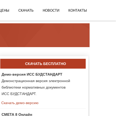
ЦЕНЫ
СКАЧАТЬ
НОВОСТИ
КОНТАКТЫ
СКАЧАТЬ БЕСПЛАТНО
Демо-версия ИСС БУДСТАНДАРТ
Демонстрационная версия электронной
библиотеки нормативных документов
ИСС БУДСТАНДАРТ.
Скачать демо-версию
СМЕТА 8 Онлайн