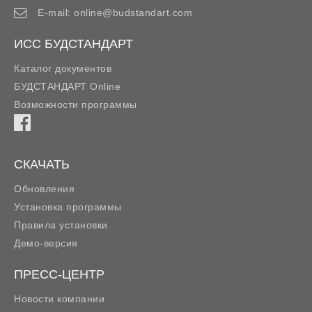
E-mail:
online@budstandart.com
ИСС БУДСТАНДАРТ
Каталог документов
БУДСТАНДАРТ Online
Возможности программы
СКАЧАТЬ
Обновления
Установка программы
Правила установки
Демо-версия
ПРЕСС-ЦЕНТР
Новости компании