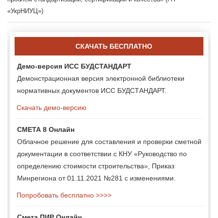
«УкрНИУЦ»)
СКАЧАТЬ БЕСПЛАТНО
Демо-версия ИСС БУДСТАНДАРТ
Демонстрационная версия электронной библиотеки
нормативных документов ИСС БУДСТАНДАРТ.
Скачать демо-версию
СМЕТА 8 Онлайн
Облачное решение для составления и проверки сметной
документации в соответствии с КНУ «Руководство по
определению стоимости строительства», Приказ
Минрегиона от 01.11.2021 №281 с изменениями.
Попробовать бесплатно >>>>
Смета ПИР Онлайн