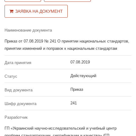
ЗАЯВКА НА ДОКУМЕНТ
Наименование документа
Приказ от 07.08.2019 № 241 О принятии национальных стандартов,
принятии изменений и поправок к национальным стандартам
07.08.2019
Дата принятия
Действующий
Статус
Приказ
Вид документа
241
Шифр документа
Разработчик
ГП «Украинский научно-исследовательский и учебный центр
проблем стандартизации, сертификации и качества» (ГП