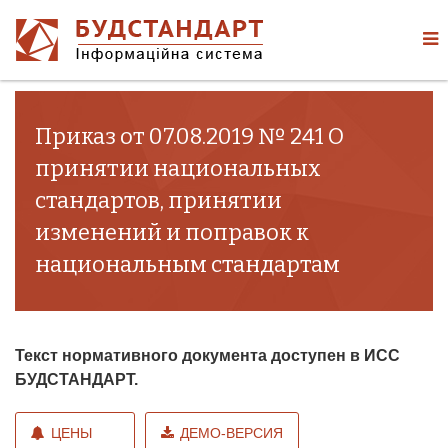
Приказ от 07.08.2019 № 241 О
принятии национальных
стандартов, принятии
изменений и поправок к
национальным стандартам
Текст нормативного документа доступен в ИСС
БУДСТАНДАРТ.
ЦЕНЫ
ДЕМО-ВЕРСИЯ