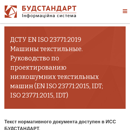
ДСТУ EN ISO 23771:2019
Машины текстильные.
Руководство по
проектированию
низкошумних текстильных
машин (EN ISO 23771:2015, IDT;
ISO 23771:2015, IDT)
Текст нормативного документа доступен в ИСС
БУДСТАНДАРТ.