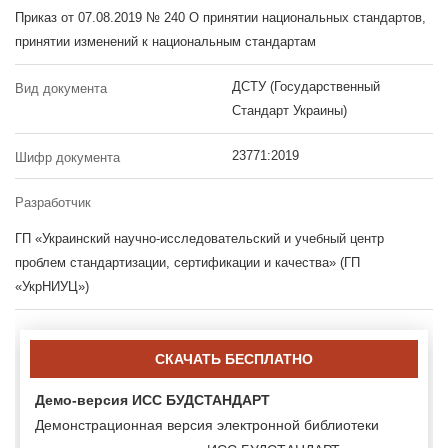
Приказ от 07.08.2019 № 240 О принятии национальных стандартов,
принятии изменений к национальным стандартам
ДСТУ (Государственный
Вид документа
Стандарт Украины)
23771:2019
Шифр документа
Разработчик
ГП «Украинский научно-исследовательский и учебный центр
проблем стандартизации, сертификации и качества» (ГП
«УкрНИУЦ»)
СКАЧАТЬ БЕСПЛАТНО
Демо-версия ИСС БУДСТАНДАРТ
Демонстрационная версия электронной библиотеки