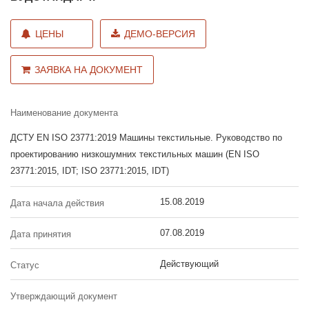
ЦЕНЫ
ДЕМО-ВЕРСИЯ
ЗАЯВКА НА ДОКУМЕНТ
Наименование документа
ДСТУ EN ISO 23771:2019 Машины текстильные. Руководство по
проектированию низкошумних текстильных машин (EN ISO
23771:2015, IDT; ISO 23771:2015, IDT)
15.08.2019
Дата начала действия
07.08.2019
Дата принятия
Действующий
Статус
Утверждающий документ