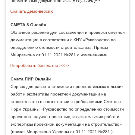
нормативных документов ИСС БУДСТАНДАРТ.
Скачать демо-версию
СМЕТА 8 Онлайн
Облачное решение для составления и проверки сметной
документации в соответствии с КНУ «Руководство по
определению стоимости строительства», Приказ
Минрегиона от 01.11.2021 №281 с изменениями.
Попробовать бесплатно >>>>
Смета ПИР Онлайн
Сервис для расчета стоимости проектно-изыскательских
работ и экспертизы проектной документации на
строительство в соответствии с требованиями Сметных
Норм Украины «Руководство по определению стоимости
проектных, научно-проектных, изыскательских работ и
экспертизы проектной документации на строительство»
(приказ Минрегиона Украины от 01.11.2021 №281 ).