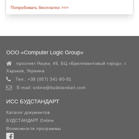
Попробовать бесплатно >>>
ООО «Computer Logic Group»
проспект Науки, 46, БЦ «Бриллиантовый город»,
г.
Харьков
,
Украина
Тел.:
+38 (057) 341-80-81
E-mail:
online@budstandart.com
ИСС БУДСТАНДАРТ
Каталог документов
БУДСТАНДАРТ Online
Возможности программы