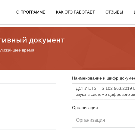
О ПРОГРАММЕ
КАК ЭТО РАБОТАЕТ
ОТЗЫВЫ
ативный документ
ближайшее время.
Наименование и шифр докумен
Организация