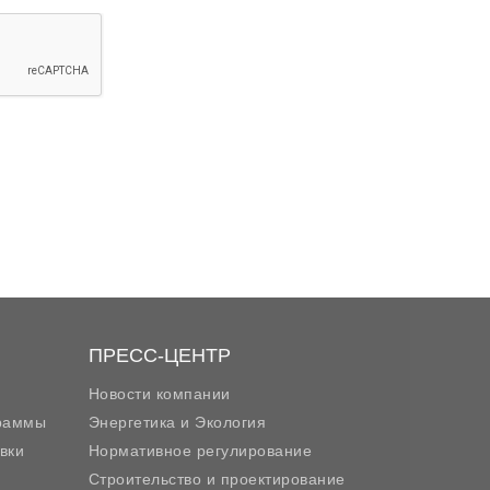
ПРЕСС-ЦЕНТР
Новости компании
граммы
Энергетика и Экология
вки
Нормативное регулирование
Строительство и проектирование