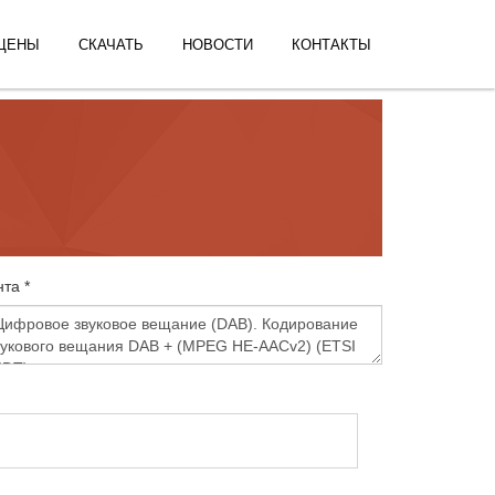
ЦЕНЫ
СКАЧАТЬ
НОВОСТИ
КОНТАКТЫ
та *