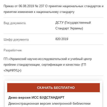
Приказ от 06.08.2019 № 237 О принятии национальных стандартов и
принятии изменения к национальному стандарту
ДСТУ (Государственный
Вид документа
Стандарт Украины)
820:2019
Шифр документа
Разработчик
ГП «Украинский научно-исследовательский и учебный центр
проблем стандартизации, сертификации и качества» (ГП
«УкрНИУЦ»)
СКАЧАТЬ БЕСПЛАТНО
Демо-версия ИСС БУДСТАНДАРТ
Демонстрационная версия электронной библиотеки