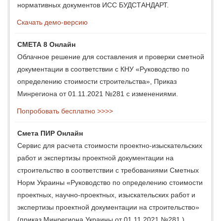
нормативных документов ИСС БУДСТАНДАРТ.
Скачать демо-версию
СМЕТА 8 Онлайн
Облачное решение для составления и проверки сметной
документации в соответствии с КНУ «Руководство по
определению стоимости строительства», Приказ
Минрегиона от 01.11.2021 №281 с изменениями.
Попробовать бесплатно >>>>
Смета ПИР Онлайн
Сервис для расчета стоимости проектно-изыскательских
работ и экспертизы проектной документации на
строительство в соответствии с требованиями Сметных
Норм Украины «Руководство по определению стоимости
проектных, научно-проектных, изыскательских работ и
экспертизы проектной документации на строительство»
(приказ Минрегиона Украины от 01.11.2021 №281 ).