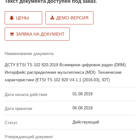
Текст документа доступен под заказ.
ЦЕНЫ
ДЕМО-ВЕРСИЯ
ЗАЯВКА НА ДОКУМЕНТ
Наименование документа
ДСТУ ETSI TS 102 820:2019 Всемирное цифровое радио (DRM).
Интерфейс распределения мультиплекса (MDI). Технические
характеристики (ETSI TS 102 820 V4.1.1 (2016-03), IDT)
01.09.2019
Дата начала действия
06.08.2019
Дата принятия
Действующий
Статус
Утверждающий документ