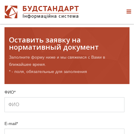
Оставить заявку на
нормативный документ
Заполните форму ниже и мы свяжемся с Вами в
ближайшее время.
* - поля, обязательные для заполнения
ФИО*
E-mail*