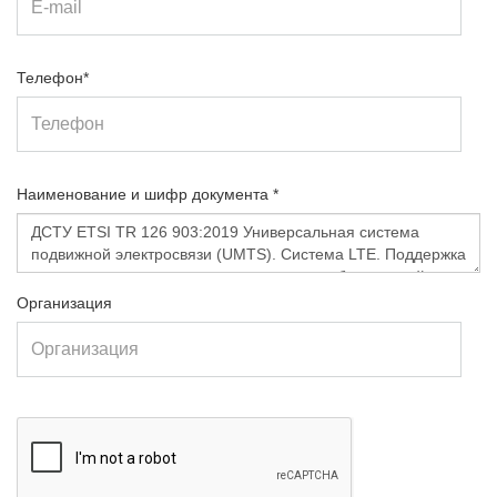
Телефон*
Наименование и шифр документа *
Организация