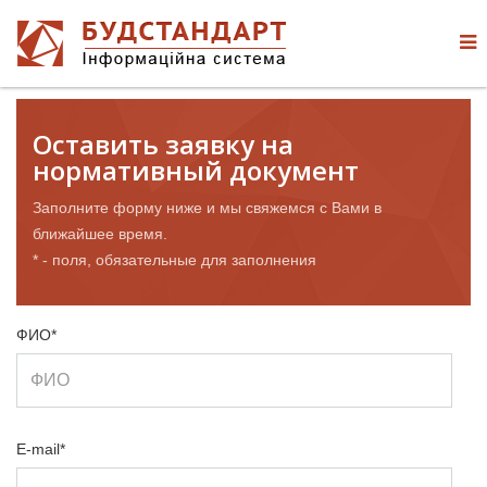
Оставить заявку на
нормативный документ
Заполните форму ниже и мы свяжемся с Вами в
ближайшее время.
* - поля, обязательные для заполнения
ФИО*
E-mail*