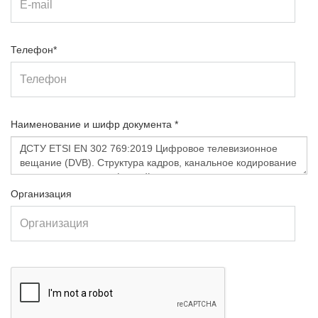
Телефон*
Наименование и шифр документа *
Организация