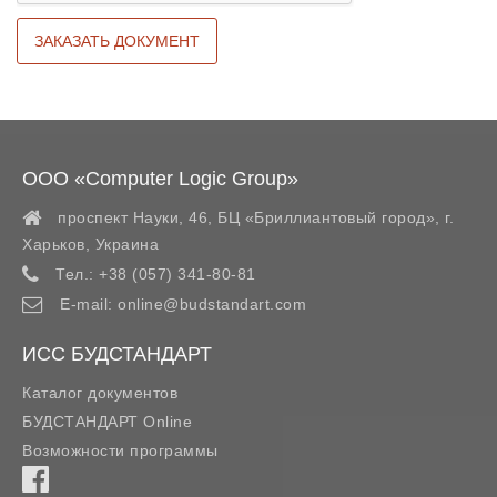
ООО «Computer Logic Group»
проспект Науки, 46, БЦ «Бриллиантовый город»,
г.
Харьков
,
Украина
Тел.:
+38 (057) 341-80-81
E-mail:
online@budstandart.com
ИСС БУДСТАНДАРТ
Каталог документов
БУДСТАНДАРТ Online
Возможности программы