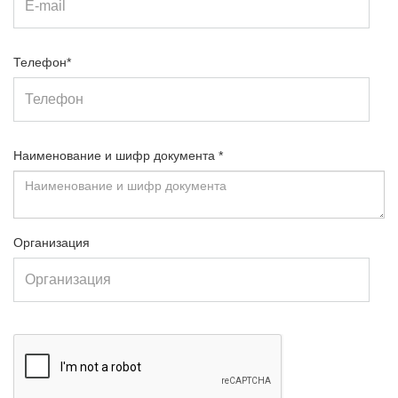
Телефон*
Наименование и шифр документа *
Организация