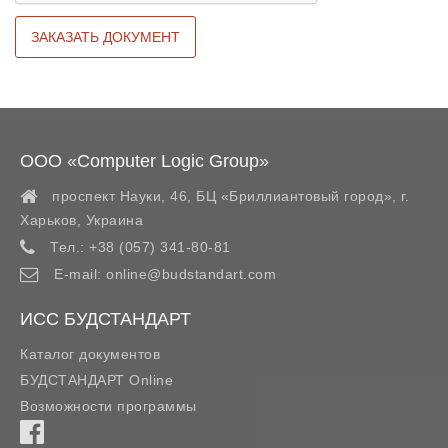
ООО «Computer Logic Group»
проспект Науки, 46, БЦ «Бриллиантовый город»,
г.
Харьков
,
Украина
Тел.:
+38 (057) 341-80-81
E-mail:
online@budstandart.com
ИСС БУДСТАНДАРТ
Каталог документов
БУДСТАНДАРТ Online
Возможности программы