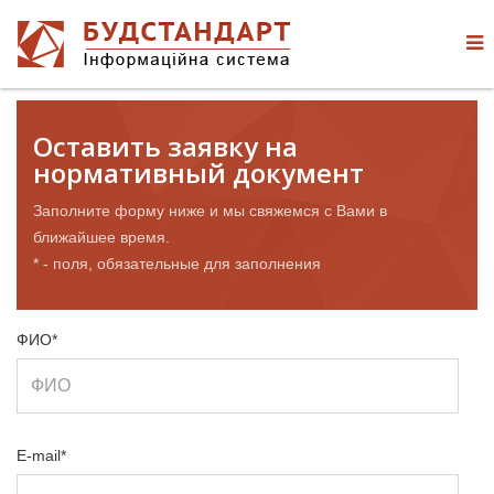
Оставить заявку на
нормативный документ
Заполните форму ниже и мы свяжемся с Вами в
ближайшее время.
* - поля, обязательные для заполнения
ФИО*
E-mail*