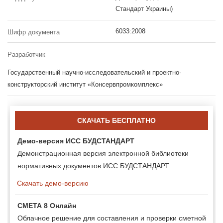
Стандарт Украины)
6033:2008
Шифр документа
Разработчик
Государственный научно-исследовательский и проектно-
конструкторский институт «Консервпромкомплекс»
СКАЧАТЬ БЕСПЛАТНО
Демо-версия ИСС БУДСТАНДАРТ
Демонстрационная версия электронной библиотеки
нормативных документов ИСС БУДСТАНДАРТ.
Скачать демо-версию
СМЕТА 8 Онлайн
Облачное решение для составления и проверки сметной