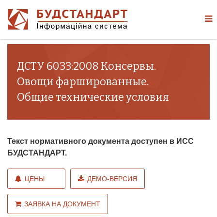
ДСТУ 6033:2008 Консервы.
Овощи фаршированные.
Общие технические условия
Текст нормативного документа доступен в ИСС
БУДСТАНДАРТ.
ЦЕНЫ
ДЕМО-ВЕРСИЯ
ЗАЯВКА НА ДОКУМЕНТ