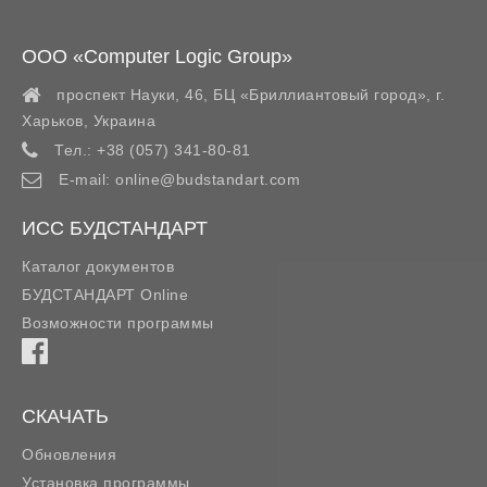
ООО «Computer Logic Group»
проспект Науки, 46, БЦ «Бриллиантовый город»,
г.
Харьков
,
Украина
Тел.:
+38 (057) 341-80-81
E-mail:
online@budstandart.com
ИСС БУДСТАНДАРТ
Каталог документов
БУДСТАНДАРТ Online
Возможности программы
СКАЧАТЬ
Обновления
Установка программы