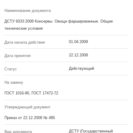
Наименование документа
ДСТУ 6033:2008 Консервы. Овощи фаршированные. Общие
технические условия
01.04.2009
Дата начала действия
22.12.2008
Дата принятия
Действующий
Статус
На замену
ГОСТ 1016-90, ГОСТ 17472-72
Утверждающий документ
Приказ от 22.12.2008 № 485
ДСТУ (Государственный
Вид документа