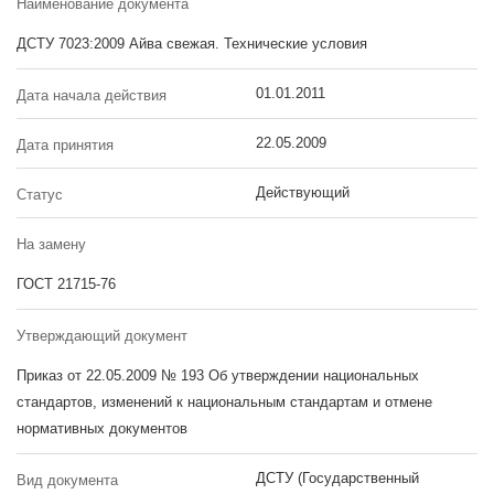
Наименование документа
ДСТУ 7023:2009 Айва свежая. Технические условия
01.01.2011
Дата начала действия
22.05.2009
Дата принятия
Действующий
Статус
На замену
ГОСТ 21715-76
Утверждающий документ
Приказ от 22.05.2009 № 193 Об утверждении национальных
стандартов, изменений к национальным стандартам и отмене
нормативных документов
ДСТУ (Государственный
Вид документа