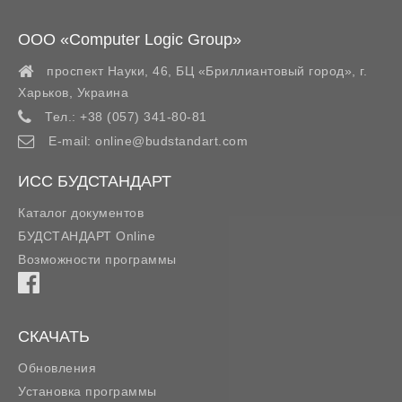
ООО «Computer Logic Group»
проспект Науки, 46, БЦ «Бриллиантовый город»,
г.
Харьков
,
Украина
Тел.:
+38 (057) 341-80-81
E-mail:
online@budstandart.com
ИСС БУДСТАНДАРТ
Каталог документов
БУДСТАНДАРТ Online
Возможности программы
СКАЧАТЬ
Обновления
Установка программы