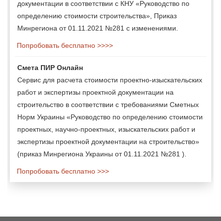
документации в соответствии с КНУ «Руководство по
определению стоимости строительства», Приказ
Минрегиона от 01.11.2021 №281 с изменениями.
Попробовать бесплатно >>>>
Смета ПИР Онлайн
Сервис для расчета стоимости проектно-изыскательских
работ и экспертизы проектной документации на
строительство в соответствии с требованиями Сметных
Норм Украины «Руководство по определению стоимости
проектных, научно-проектных, изыскательских работ и
экспертизы проектной документации на строительство»
(приказ Минрегиона Украины от 01.11.2021 №281 ).
Попробовать бесплатно >>>