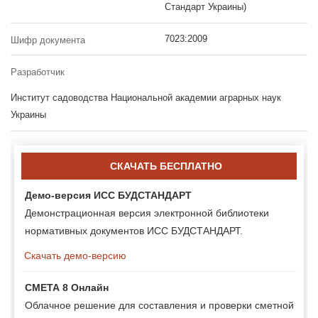
Стандарт Украины)
7023:2009
Шифр документа
Разработчик
Институт садоводства Национальной академии аграрных наук
Украины
СКАЧАТЬ БЕСПЛАТНО
Демо-версия ИСС БУДСТАНДАРТ
Демонстрационная версия электронной библиотеки
нормативных документов ИСС БУДСТАНДАРТ.
Скачать демо-версию
СМЕТА 8 Онлайн
Облачное решение для составления и проверки сметной