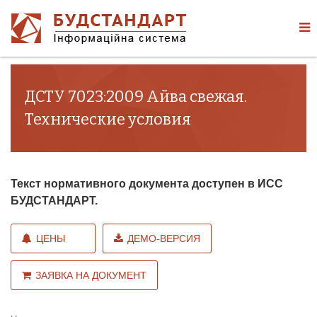
ДСТУ 7023:2009 Айва свежая.
Технические условия
Текст нормативного документа доступен в ИСС
БУДСТАНДАРТ.
ЦЕНЫ
ДЕМО-ВЕРСИЯ
ЗАЯВКА НА ДОКУМЕНТ