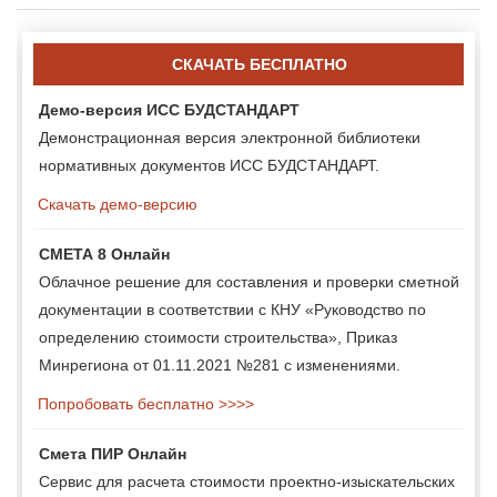
СКАЧАТЬ БЕСПЛАТНО
Демо-версия ИСС БУДСТАНДАРТ
Демонстрационная версия электронной библиотеки
нормативных документов ИСС БУДСТАНДАРТ.
Скачать демо-версию
СМЕТА 8 Онлайн
Облачное решение для составления и проверки сметной
документации в соответствии с КНУ «Руководство по
определению стоимости строительства», Приказ
Минрегиона от 01.11.2021 №281 с изменениями.
Попробовать бесплатно >>>>
Смета ПИР Онлайн
Сервис для расчета стоимости проектно-изыскательских