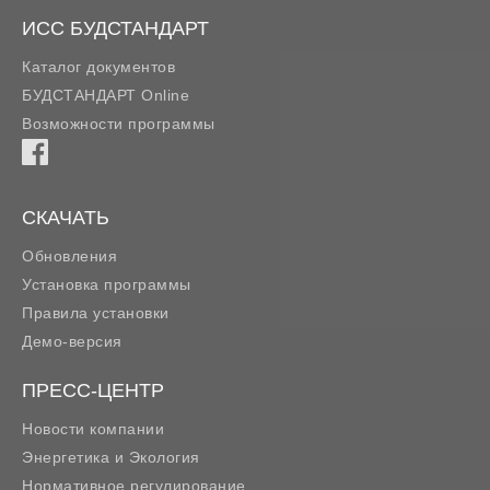
ИСС БУДСТАНДАРТ
Каталог документов
БУДСТАНДАРТ Online
Возможности программы
СКАЧАТЬ
Обновления
Установка программы
Правила установки
Демо-версия
ПРЕСС-ЦЕНТР
Новости компании
Энергетика и Экология
Нормативное регулирование