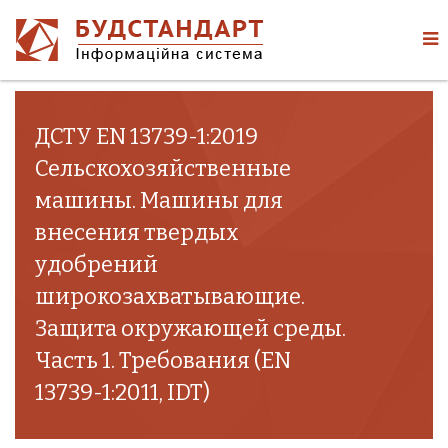
ДСТУ EN 13739-1:2019
Сельскохозяйственные
машины. Машины для
внесения твердых
удобрений
широкозахватывающие.
Защита окружающей среды.
Часть 1. Требования (EN
13739-1:2011, IDT)