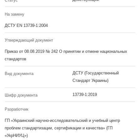
Статус
На замену
ДСТУ EN 13739-1:2004
Утверждающий документ
Приказ от 08.08.2019 № 242 О принятии и отмене национальных
стандартов
ДСТУ (Государственный
Вид документа
Стандарт Украины)
13739-1:2019
Шифр документа
Разработчик
ГП «Украинский научно-исследовательский и учебный центр
проблем стандартизации, сертификации и качества» (ГП
«УкрНИУЦ»)