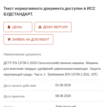
Текст нормативного документа доступен в ИСС
БУДСТАНДАРТ.
ЦЕНЫ
ДЕМО-ВЕРСИЯ
ЗАЯВКА НА ДОКУМЕНТ
Наименование документа
ДСТУ EN 13739-1:2019 Сельскохозяйственные машины. Машины
для внесения твердых удобрений широкозахватывающие. Защита
окружающей среды. Часть 1. Требования (EN 13739-1:2011, IDT)
01.09.2019
Дата начала действия
08.08.2019
Дата принятия
Действующий