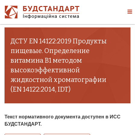
ДСТУ EN 14122:2019 Продукты
пищевые. Определение
витамина В1 методом
высокоэффективной
жидкостной хроматографии
(EN 14122:2014, IDT)
Текст нормативного документа доступен в ИСС
БУДСТАНДАРТ.