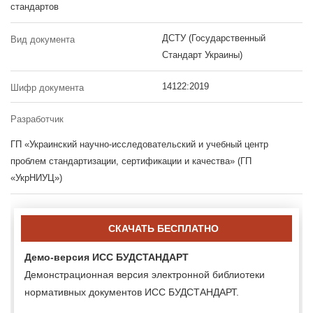
стандартов
ДСТУ (Государственный
Вид документа
Стандарт Украины)
14122:2019
Шифр документа
Разработчик
ГП «Украинский научно-исследовательский и учебный центр
проблем стандартизации, сертификации и качества» (ГП
«УкрНИУЦ»)
СКАЧАТЬ БЕСПЛАТНО
Демо-версия ИСС БУДСТАНДАРТ
Демонстрационная версия электронной библиотеки
нормативных документов ИСС БУДСТАНДАРТ.