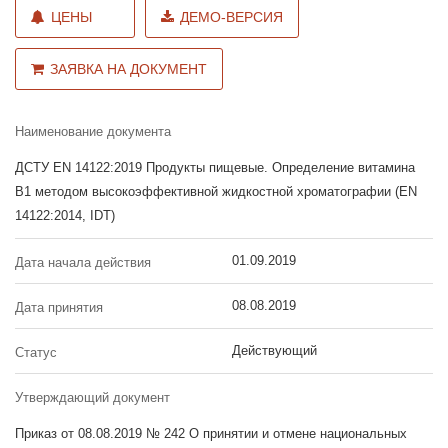
ЦЕНЫ
ДЕМО-ВЕРСИЯ
ЗАЯВКА НА ДОКУМЕНТ
Наименование документа
ДСТУ EN 14122:2019 Продукты пищевые. Определение витамина
В1 методом высокоэффективной жидкостной хроматографии (EN
14122:2014, IDT)
01.09.2019
Дата начала действия
08.08.2019
Дата принятия
Действующий
Статус
Утверждающий документ
Приказ от 08.08.2019 № 242 О принятии и отмене национальных