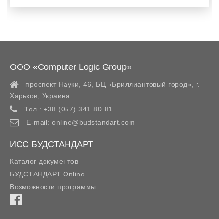
ООО «Computer Logic Group»
проспект Науки, 46, БЦ «Бриллиантовый город»,
г.
Харьков
,
Украина
Тел.:
+38 (057) 341-80-81
E-mail:
online@budstandart.com
ИСС БУДСТАНДАРТ
Каталог документов
БУДСТАНДАРТ Online
Возможности программы