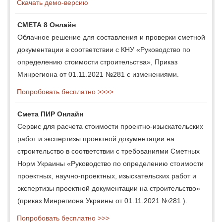
Скачать демо-версию
СМЕТА 8 Онлайн
Облачное решение для составления и проверки сметной
документации в соответствии с КНУ «Руководство по
определению стоимости строительства», Приказ
Минрегиона от 01.11.2021 №281 с изменениями.
Попробовать бесплатно >>>>
Смета ПИР Онлайн
Сервис для расчета стоимости проектно-изыскательских
работ и экспертизы проектной документации на
строительство в соответствии с требованиями Сметных
Норм Украины «Руководство по определению стоимости
проектных, научно-проектных, изыскательских работ и
экспертизы проектной документации на строительство»
(приказ Минрегиона Украины от 01.11.2021 №281 ).
Попробовать бесплатно >>>