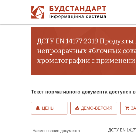
ДСТУ EN 14177:2019 Продукты
непрозрачных яблочных сок
хроматографии с применение
Текст нормативного документа доступен
ЦЕНЫ
ДЕМО-ВЕРСИЯ
З
ДСТУ EN 14177
Наименование документа