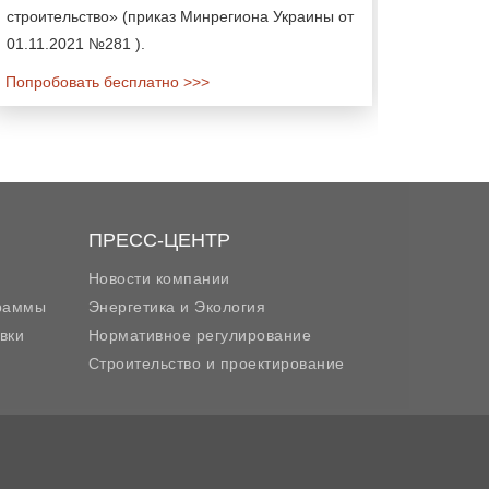
строительство» (приказ Минрегиона Украины от
01.11.2021 №281 ).
Попробовать бесплатно >>>
ПРЕСС-ЦЕНТР
Новости компании
граммы
Энергетика и Экология
вки
Нормативное регулирование
Строительство и проектирование