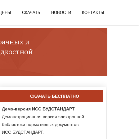
ЦЕНЫ
СКАЧАТЬ
НОВОСТИ
КОНТАКТЫ
рачных и
идкостной
СКАЧАТЬ БЕСПЛАТНО
Демо-версия ИСС БУДСТАНДАРТ
Демонстрационная версия электронной
библиотеки нормативных документов
ИСС БУДСТАНДАРТ.