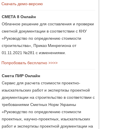
Скачать демо-версию
СМЕТА 8 Онлайн
Облачное решение для составления и проверки
сметной документации в соответствии с КНУ
«Руководство по определению стоимости
строительства», Приказ Минрегиона от
01.11.2021 №281 с изменениями.
Попробовать бесплатно >>>>
Смета ПИР Онлайн
Сервис для расчета стоимости проектно-
изыскательских работ и экспертизы проектной
документации на строительство в соответствии с
требованиями Сметных Норм Украины
«Руководство по определению стоимости
проектных, научно-проектных, изыскательских
работ и экспертизы проектной документации на