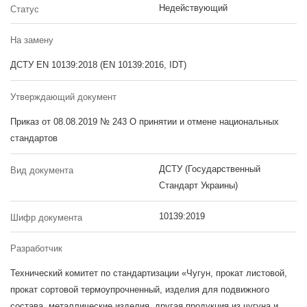
Недействующий
Статус
На замену
ДСТУ EN 10139:2018 (EN 10139:2016, IDT)
Утверждающий документ
Приказ от 08.08.2019 № 243 О принятии и отмене национальных
стандартов
ДСТУ (Государственный
Вид документа
Стандарт Украины)
10139:2019
Шифр документа
Разработчик
Технический комитет по стандартизации «Чугун, прокат листовой,
прокат сортовой термоупрочненный, изделия для подвижного
состава, металлические изделия, другая продукция из чугуна и