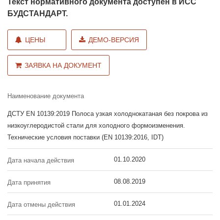
Текст нормативного документа доступен в ИСС
БУДСТАНДАРТ.
ЦЕНЫ
ДЕМО-ВЕРСИЯ
ЗАЯВКА НА ДОКУМЕНТ
Наименование документа
ДСТУ EN 10139:2019 Полоса узкая холоднокатаная без покрова из
низкоуглеродистой стали для холодного формоизменения.
Технические условия поставки (EN 10139:2016, IDT)
01.10.2020
Дата начала действия
08.08.2019
Дата принятия
01.01.2024
Дата отмены действия