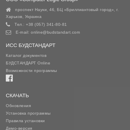
проспект Науки, 46, БЦ «Бриллиантовый город»,
г.
Харьков
,
Украина
Тел.:
+38 (057) 341-80-81
E-mail:
online@budstandart.com
ИСС БУДСТАНДАРТ
Каталог документов
БУДСТАНДАРТ Online
Возможности программы
СКАЧАТЬ
Обновления
Установка программы
Правила установки
Демо-версия