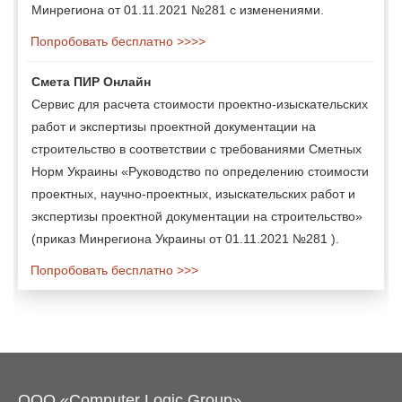
Минрегиона от 01.11.2021 №281 с изменениями.
Попробовать бесплатно >>>>
Смета ПИР Онлайн
Сервис для расчета стоимости проектно-изыскательских
работ и экспертизы проектной документации на
строительство в соответствии с требованиями Сметных
Норм Украины «Руководство по определению стоимости
проектных, научно-проектных, изыскательских работ и
экспертизы проектной документации на строительство»
(приказ Минрегиона Украины от 01.11.2021 №281 ).
Попробовать бесплатно >>>
ООО «Computer Logic Group»