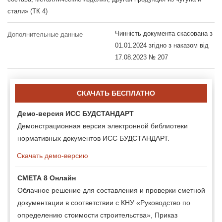
стали» (ТК 4)
Чинність документа скасована з
Дополнительные данные
01.01.2024 згідно з наказом від
17.08.2023 № 207
СКАЧАТЬ БЕСПЛАТНО
Демо-версия ИСС БУДСТАНДАРТ
Демонстрационная версия электронной библиотеки
нормативных документов ИСС БУДСТАНДАРТ.
Скачать демо-версию
СМЕТА 8 Онлайн
Облачное решение для составления и проверки сметной
документации в соответствии с КНУ «Руководство по
определению стоимости строительства», Приказ