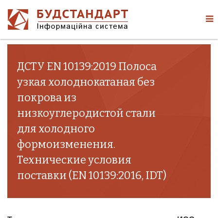
ДСТУ EN 10139:2019 Полоса
узкая холоднокатаная без
покрова из
низкоуглеродистой стали
для холодного
формоизменения.
Технические условия
поставки (EN 10139:2016, IDT)