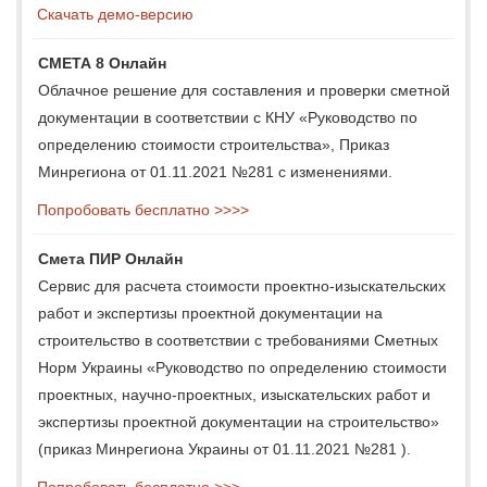
Скачать демо-версию
СМЕТА 8 Онлайн
Облачное решение для составления и проверки сметной
документации в соответствии с КНУ «Руководство по
определению стоимости строительства», Приказ
Минрегиона от 01.11.2021 №281 с изменениями.
Попробовать бесплатно >>>>
Смета ПИР Онлайн
Сервис для расчета стоимости проектно-изыскательских
работ и экспертизы проектной документации на
строительство в соответствии с требованиями Сметных
Норм Украины «Руководство по определению стоимости
проектных, научно-проектных, изыскательских работ и
экспертизы проектной документации на строительство»
(приказ Минрегиона Украины от 01.11.2021 №281 ).