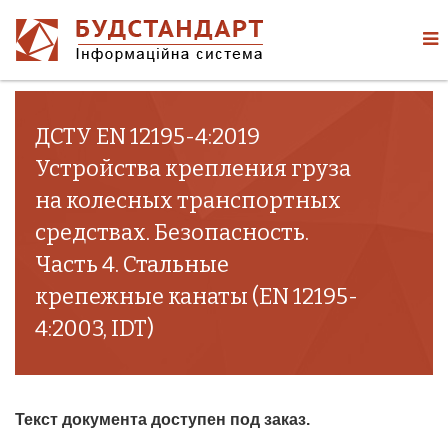
ДСТУ EN 12195-4:2019
Устройства крепления груза
на колесных транспортных
средствах. Безопасность.
Часть 4. Стальные
крепежные канаты (EN 12195-
4:2003, IDT)
Текст документа доступен под заказ.