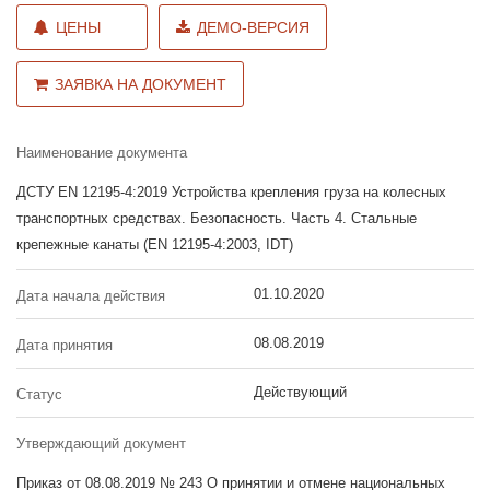
ЦЕНЫ
ДЕМО-ВЕРСИЯ
ЗАЯВКА НА ДОКУМЕНТ
Наименование документа
ДСТУ EN 12195-4:2019 Устройства крепления груза на колесных
транспортных средствах. Безопасность. Часть 4. Стальные
крепежные канаты (EN 12195-4:2003, IDT)
01.10.2020
Дата начала действия
08.08.2019
Дата принятия
Действующий
Статус
Утверждающий документ
Приказ от 08.08.2019 № 243 О принятии и отмене национальных