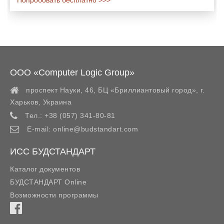
Попробовать бесплатно >>>
ООО «Computer Logic Group»
проспект Науки, 46, БЦ «Бриллиантовый город»,
г.
Харьков
,
Украина
Тел.:
+38 (057) 341-80-81
E-mail:
online@budstandart.com
ИСС БУДСТАНДАРТ
Каталог документов
БУДСТАНДАРТ Online
Возможности программы