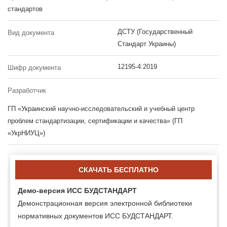
стандартов
ДСТУ (Государственный
Вид документа
Стандарт Украины)
12195-4:2019
Шифр документа
Разработчик
ГП «Украинский научно-исследовательский и учебный центр
проблем стандартизации, сертификации и качества» (ГП
«УкрНИУЦ»)
СКАЧАТЬ БЕСПЛАТНО
Демо-версия ИСС БУДСТАНДАРТ
Демонстрационная версия электронной библиотеки
нормативных документов ИСС БУДСТАНДАРТ.