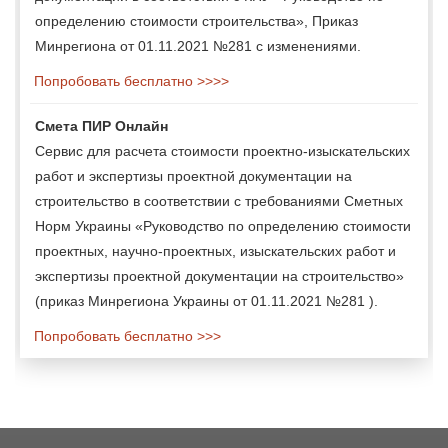
определению стоимости строительства», Приказ
Минрегиона от 01.11.2021 №281 с изменениями.
Попробовать бесплатно >>>>
Смета ПИР Онлайн
Сервис для расчета стоимости проектно-изыскательских
работ и экспертизы проектной документации на
строительство в соответствии с требованиями Сметных
Норм Украины «Руководство по определению стоимости
проектных, научно-проектных, изыскательских работ и
экспертизы проектной документации на строительство»
(приказ Минрегиона Украины от 01.11.2021 №281 ).
Попробовать бесплатно >>>