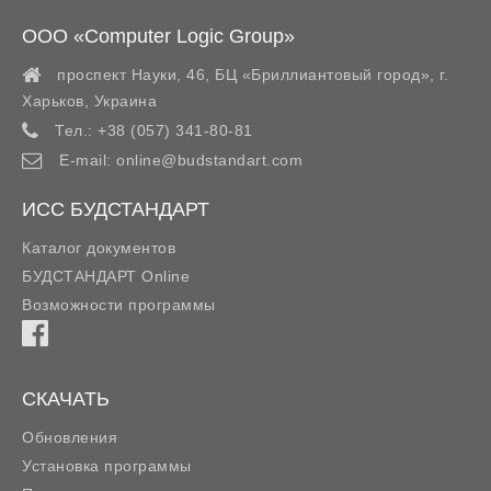
ООО «Computer Logic Group»
проспект Науки, 46, БЦ «Бриллиантовый город»,
г.
Харьков
,
Украина
Тел.:
+38 (057) 341-80-81
E-mail:
online@budstandart.com
ИСС БУДСТАНДАРТ
Каталог документов
БУДСТАНДАРТ Online
Возможности программы
СКАЧАТЬ
Обновления
Установка программы