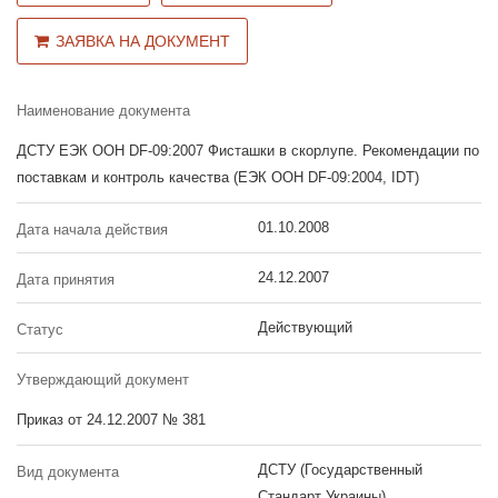
ЗАЯВКА НА ДОКУМЕНТ
Наименование документа
ДСТУ ЕЭК ООН DF-09:2007 Фисташки в скорлупе. Рекомендации по
поставкам и контроль качества (ЕЭК ООН DF-09:2004, IDT)
01.10.2008
Дата начала действия
24.12.2007
Дата принятия
Действующий
Статус
Утверждающий документ
Приказ от 24.12.2007 № 381
ДСТУ (Государственный
Вид документа
Стандарт Украины)