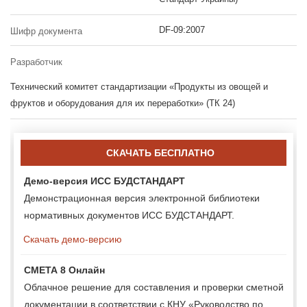
DF-09:2007
Шифр документа
Разработчик
Технический комитет стандартизации «Продукты из овощей и
фруктов и оборудования для их переработки» (ТК 24)
СКАЧАТЬ БЕСПЛАТНО
Демо-версия ИСС БУДСТАНДАРТ
Демонстрационная версия электронной библиотеки
нормативных документов ИСС БУДСТАНДАРТ.
Скачать демо-версию
СМЕТА 8 Онлайн
Облачное решение для составления и проверки сметной
документации в соответствии с КНУ «Руководство по