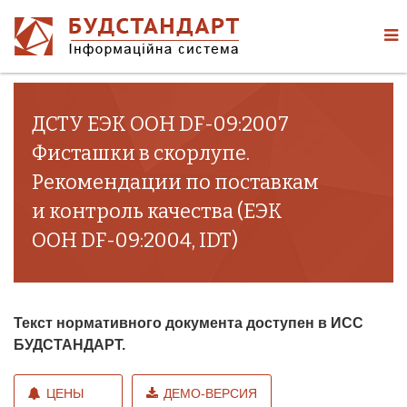
ДСТУ ЕЭК ООН DF-09:2007
Фисташки в скорлупе.
Рекомендации по поставкам
и контроль качества (ЕЭК
ООН DF-09:2004, IDT)
Текст нормативного документа доступен в ИСС
БУДСТАНДАРТ.
ЦЕНЫ
ДЕМО-ВЕРСИЯ