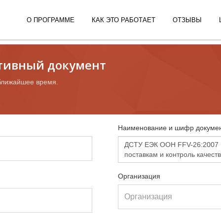
О ПРОГРАММЕ
КАК ЭТО РАБОТАЕТ
ОТЗЫВЫ
ативный документ
ближайшее время.
Наименование и шифр докумен
Организация