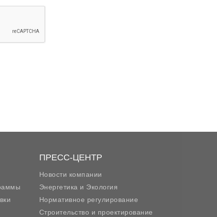
ПРЕСС-ЦЕНТР
Новости компании
граммы
Энергетика и Экология
вки
Нормативное регулирование
Строительство и проектирование