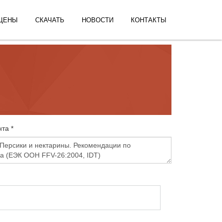
ЦЕНЫ
СКАЧАТЬ
НОВОСТИ
КОНТАКТЫ
та *