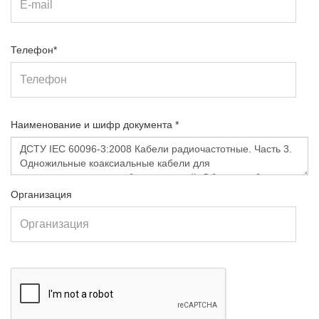
Телефон*
Наименование и шифр документа *
Организация