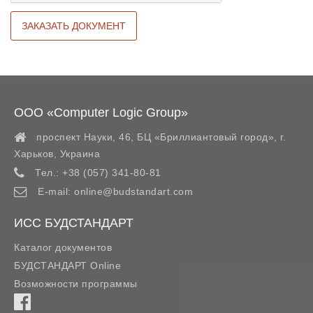
ООО «Computer Logic Group»
проспект Науки, 46, БЦ «Бриллиантовый город»,
г.
Харьков
,
Украина
Тел.:
+38 (057) 341-80-81
E-mail:
online@budstandart.com
ИСС БУДСТАНДАРТ
Каталог документов
БУДСТАНДАРТ Online
Возможности программы