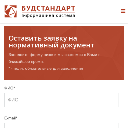
Оставить заявку на
нормативный документ
Заполните форму ниже и мы свяжемся с Вами в
ближайшее время.
* - поля, обязательные для заполнения
ФИО*
E-mail*