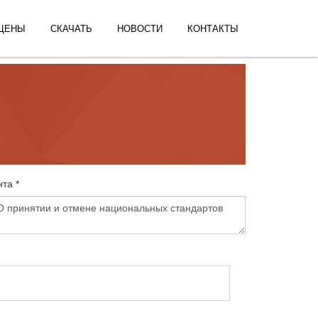
ЦЕНЫ
СКАЧАТЬ
НОВОСТИ
КОНТАКТЫ
та *