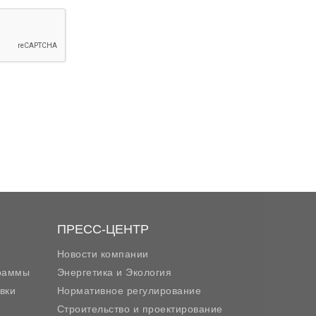
ПРЕСС-ЦЕНТР
Новости компании
граммы
Энергетика и Экология
вки
Нормативное регулирование
Строительство и проектирование