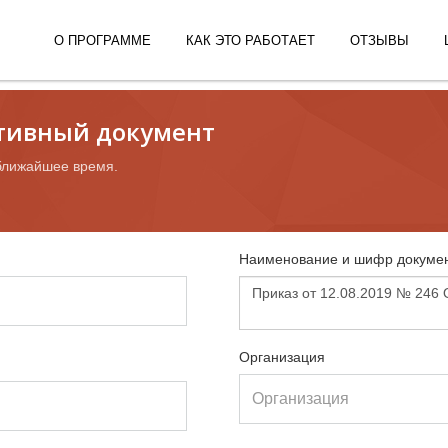
О ПРОГРАММЕ
КАК ЭТО РАБОТАЕТ
ОТЗЫВЫ
ативный документ
ближайшее время.
Наименование и шифр докумен
Организация