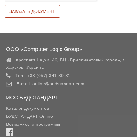
ООО «Computer Logic Group»
проспект Науки, 46, БЦ «Бриллиантовый город»,
г.
Харьков
,
Украина
Тел.:
+38 (057) 341-80-81
E-mail:
online@budstandart.com
ИСС БУДСТАНДАРТ
Каталог документов
БУДСТАНДАРТ Online
Возможности программы