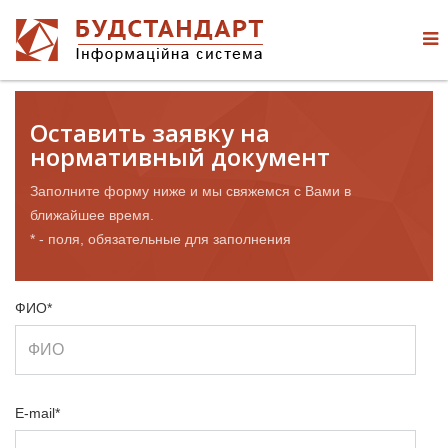
Оставить заявку на
нормативный документ
Заполните форму ниже и мы свяжемся с Вами в
ближайшее время.
* - поля, обязательные для заполнения
ФИО*
E-mail*