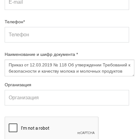
Телефон*
Наименование и шифр документа *
Организация