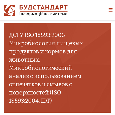
ДСТУ ISO 18593:2006
Микробиология пищевых
продуктов и кормов для
животных.
Микробиологический
анализ с использованием
отпечатков и смывов с
поверхностей (ISO
18593:2004, IDT)