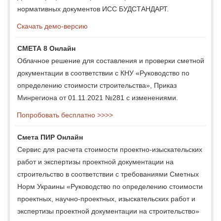
нормативных документов ИСС БУДСТАНДАРТ.
Скачать демо-версию
СМЕТА 8 Онлайн
Облачное решение для составления и проверки сметной
документации в соответствии с КНУ «Руководство по
определению стоимости строительства», Приказ
Минрегиона от 01.11.2021 №281 с изменениями.
Попробовать бесплатно >>>>
Смета ПИР Онлайн
Сервис для расчета стоимости проектно-изыскательских
работ и экспертизы проектной документации на
строительство в соответствии с требованиями Сметных
Норм Украины «Руководство по определению стоимости
проектных, научно-проектных, изыскательских работ и
экспертизы проектной документации на строительство»