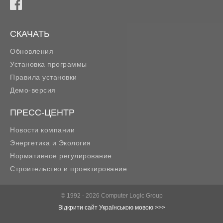
СКАЧАТЬ
Обновления
Установка программы
Правила установки
Демо-версия
ПРЕСС-ЦЕНТР
Новости компании
Энергетика и Экология
Нормативное регулирование
Строительство и проектирование
© 1992 - 2026 Computer Logic Group
Відкрити сайт Українською мовою >>>