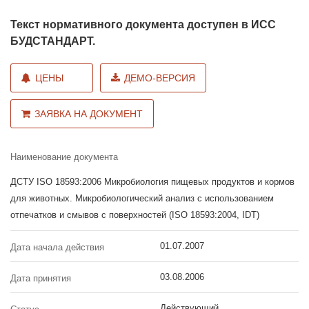
Текст нормативного документа доступен в ИСС
БУДСТАНДАРТ.
ЦЕНЫ
ДЕМО-ВЕРСИЯ
ЗАЯВКА НА ДОКУМЕНТ
Наименование документа
ДСТУ ISO 18593:2006 Микробиология пищевых продуктов и кормов
для животных. Микробиологический анализ с использованием
отпечатков и смывов с поверхностей (ISO 18593:2004, IDT)
01.07.2007
Дата начала действия
03.08.2006
Дата принятия
Действующий