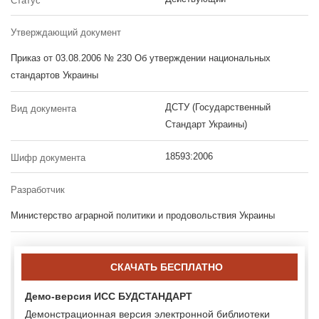
Статус
Утверждающий документ
Приказ от 03.08.2006 № 230 Об утверждении национальных
стандартов Украины
ДСТУ (Государственный
Вид документа
Стандарт Украины)
18593:2006
Шифр документа
Разработчик
Министерство аграрной политики и продовольствия Украины
СКАЧАТЬ БЕСПЛАТНО
Демо-версия ИСС БУДСТАНДАРТ
Демонстрационная версия электронной библиотеки