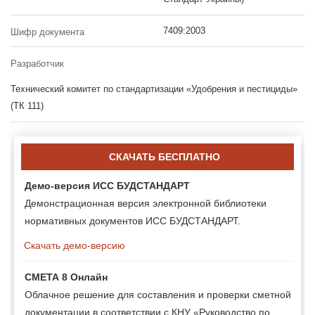
7409:2003
Шифр документа
Разработчик
Технический комитет по стандартизации «Удобрения и пестициды»
(ТК 111)
СКАЧАТЬ БЕСПЛАТНО
Демо-версия ИСС БУДСТАНДАРТ
Демонстрационная версия электронной библиотеки
нормативных документов ИСС БУДСТАНДАРТ.
Скачать демо-версию
СМЕТА 8 Онлайн
Облачное решение для составления и проверки сметной
документации в соответствии с КНУ «Руководство по