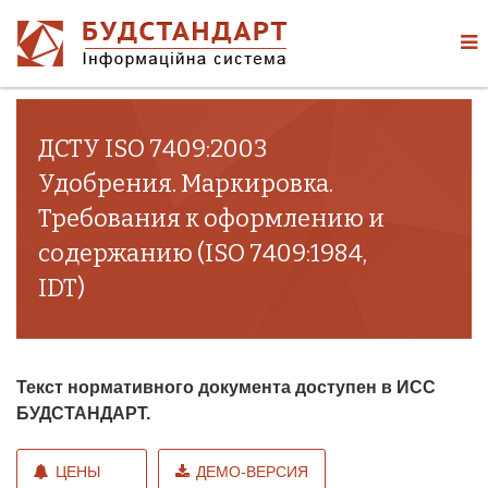
ДСТУ ISO 7409:2003
Удобрения. Маркировка.
Требования к оформлению и
содержанию (ISO 7409:1984,
IDT)
Текст нормативного документа доступен в ИСС
БУДСТАНДАРТ.
ЦЕНЫ
ДЕМО-ВЕРСИЯ