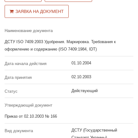
ЗАЯВКА НА ДОКУМЕНТ
Наименование документа
ДСТУ ISO 7409:2003 Удобрения. Маркировка. Требования к
оформлению и содержанию (ISO 7409:1984, IDT)
01.10.2004
Дата начала действия
02.10.2003
Дата принятия
Действующий
Статус
Утверждающий документ
Приказ от 02.10.2003 № 166
ДСТУ (Государственный
Вид документа
Стандарт Украины)