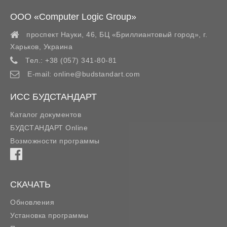
ООО «Computer Logic Group»
проспект Науки, 46, БЦ «Бриллиантовый город»,
г.
Харьков
,
Украина
Тел.:
+38 (057) 341-80-81
E-mail:
online@budstandart.com
ИСС БУДСТАНДАРТ
Каталог документов
БУДСТАНДАРТ Online
Возможности программы
СКАЧАТЬ
Обновления
Установка программы