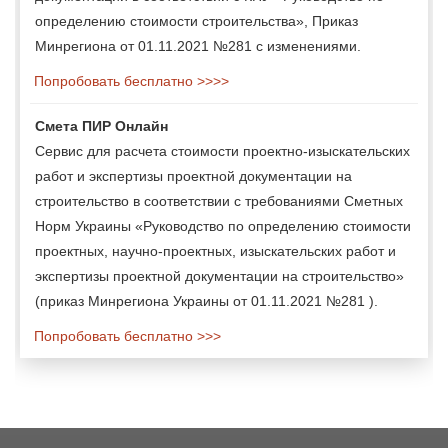
определению стоимости строительства», Приказ
Минрегиона от 01.11.2021 №281 с изменениями.
Попробовать бесплатно >>>>
Смета ПИР Онлайн
Сервис для расчета стоимости проектно-изыскательских
работ и экспертизы проектной документации на
строительство в соответствии с требованиями Сметных
Норм Украины «Руководство по определению стоимости
проектных, научно-проектных, изыскательских работ и
экспертизы проектной документации на строительство»
(приказ Минрегиона Украины от 01.11.2021 №281 ).
Попробовать бесплатно >>>