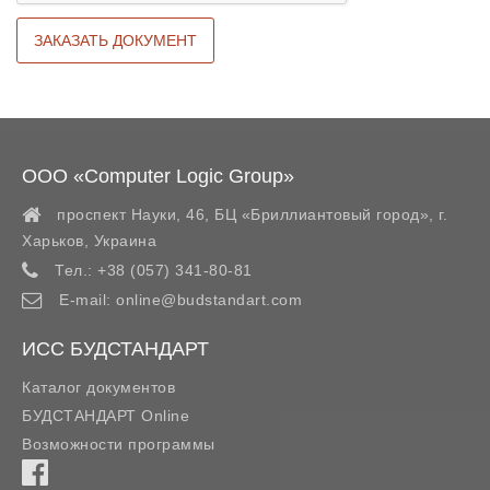
ООО «Computer Logic Group»
проспект Науки, 46, БЦ «Бриллиантовый город»,
г.
Харьков
,
Украина
Тел.:
+38 (057) 341-80-81
E-mail:
online@budstandart.com
ИСС БУДСТАНДАРТ
Каталог документов
БУДСТАНДАРТ Online
Возможности программы