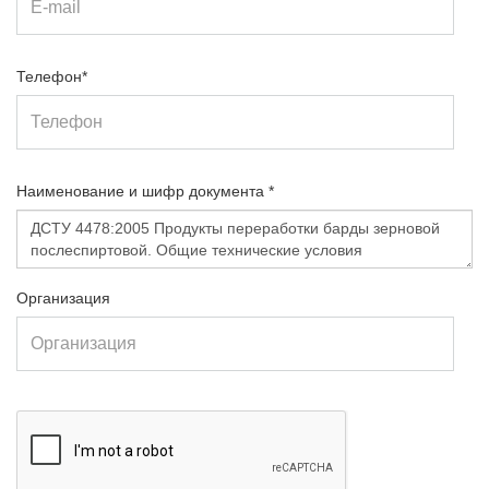
Телефон*
Наименование и шифр документа *
Организация