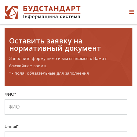
Оставить заявку на
нормативный документ
Заполните форму ниже и мы свяжемся с Вами в
ближайшее время.
* - поля, обязательные для заполнения
ФИО*
E-mail*