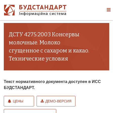
ДСТУ 4275:2003 Консервы
молочные. Молоко
сгущенное с сахаром и какао.
Технические условия
Текст нормативного документа доступен в ИСС
БУДСТАНДАРТ.
ЦЕНЫ
ДЕМО-ВЕРСИЯ