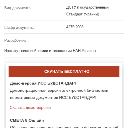
ДСТУ (Государственный
Вид документа
Стандарт Украины)
4275:2003
Шифр документа
Разработчик
Институт пищевой химии и технологии НАН Украины
СКАЧАТЬ БЕСПЛАТНО
Демо-версия ИСС БУДСТАНДАРТ
Демонстрационная версия электронной библиотеки
нормативных документов ИСС БУДСТАНДАРТ.
Скачать демо-версию
СМЕТА 8 Онлайн
Облачное решение для составления и проверки сметной