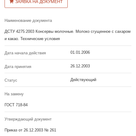
ЗАЯВКА НА ДОКУМЕНТ
Наименование документа
ДСТУ 4275:2003 Консервы молочные. Молоко сгущенное с сахаром
и какао. Технические условия
01.01.2006
Дата начала действия
26.12.2003
Дата принятия
Действующий
Статус
На замену
ГОСТ 718-84
Утверждающий документ
Приказ от 26.12.2003 № 261