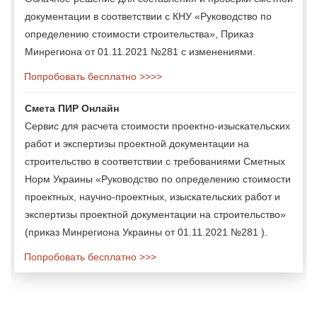
документации в соответствии с КНУ «Руководство по
определению стоимости строительства», Приказ
Минрегиона от 01.11.2021 №281 с изменениями.
Попробовать бесплатно >>>>
Смета ПИР Онлайн
Сервис для расчета стоимости проектно-изыскательских
работ и экспертизы проектной документации на
строительство в соответствии с требованиями Сметных
Норм Украины «Руководство по определению стоимости
проектных, научно-проектных, изыскательских работ и
экспертизы проектной документации на строительство»
(приказ Минрегиона Украины от 01.11.2021 №281 ).
Попробовать бесплатно >>>