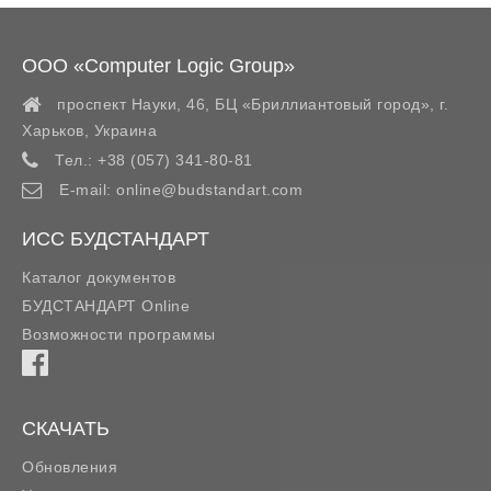
ООО «Computer Logic Group»
проспект Науки, 46, БЦ «Бриллиантовый город»,
г.
Харьков
,
Украина
Тел.:
+38 (057) 341-80-81
E-mail:
online@budstandart.com
ИСС БУДСТАНДАРТ
Каталог документов
БУДСТАНДАРТ Online
Возможности программы
СКАЧАТЬ
Обновления