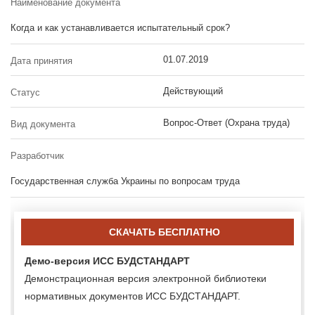
Наименование документа
Когда и как устанавливается испытательный срок?
01.07.2019
Дата принятия
Действующий
Статус
Вопрос-Ответ (Охрана труда)
Вид документа
Разработчик
Государственная служба Украины по вопросам труда
СКАЧАТЬ БЕСПЛАТНО
Демо-версия ИСС БУДСТАНДАРТ
Демонстрационная версия электронной библиотеки
нормативных документов ИСС БУДСТАНДАРТ.