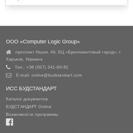
ООО «Computer Logic Group»
проспект Науки, 46, БЦ «Бриллиантовый город»,
г.
Харьков
,
Украина
Тел.:
+38 (057) 341-80-81
E-mail:
online@budstandart.com
ИСС БУДСТАНДАРТ
Каталог документов
БУДСТАНДАРТ Online
Возможности программы