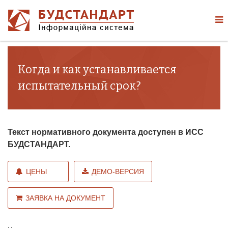
Когда и как устанавливается
испытательный срок?
Текст нормативного документа доступен в ИСС
БУДСТАНДАРТ.
ЦЕНЫ
ДЕМО-ВЕРСИЯ
ЗАЯВКА НА ДОКУМЕНТ