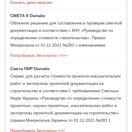
Скачать демо-версию
СМЕТА 8 Онлайн
Облачное решение для составления и проверки сметной
документации в соответствии с КНУ «Руководство по
определению стоимости строительства», Приказ
Минрегиона от 01.11.2021 №281 с изменениями.
Попробовать бесплатно >>>>
Смета ПИР Онлайн
Сервис для расчета стоимости проектно-изыскательских
работ и экспертизы проектной документации на
строительство в соответствии с требованиями Сметных
Норм Украины «Руководство по определению стоимости
проектных, научно-проектных, изыскательских работ и
экспертизы проектной документации на строительство»
(приказ Минрегиона Украины от 01.11.2021 №281 ).
Попробовать бесплатно >>>