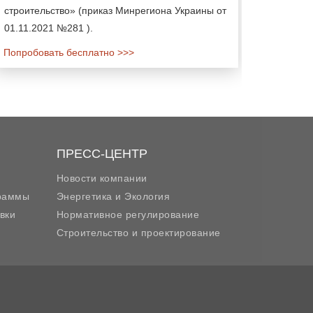
строительство» (приказ Минрегиона Украины от
01.11.2021 №281 ).
Попробовать бесплатно >>>
ПРЕСС-ЦЕНТР
Новости компании
граммы
Энергетика и Экология
вки
Нормативное регулирование
Строительство и проектирование