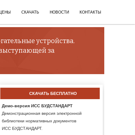
ЦЕНЫ
СКАЧАТЬ
НОВОСТИ
КОНТАКТЫ
гательные устройства.
 выступающей за
СКАЧАТЬ БЕСПЛАТНО
Демо-версия ИСС БУДСТАНДАРТ
Демонстрационная версия электронной
библиотеки нормативных документов
ИСС БУДСТАНДАРТ.