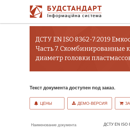
ДСТУ EN ISO 8362-7:2019 Емк
Часть 7. Скомбинированные 
диаметр головки пластмассово
Текст документа доступен под заказ.
ЦЕНЫ
ДЕМО-ВЕРСИЯ
З
ДСТУ EN ISO 8
Наименование документа