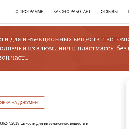
О ПРОГРАММЕ
КАК ЭТО РАБОТАЕТ
ОТЗЫВЫ
ости для инъекционных веществ и вспомо
колпачки из алюминия и пластмассы без
й част...
АЯВКА НА ДОКУМЕНТ
362-7:2019 Емкости для инъекционных веществ и