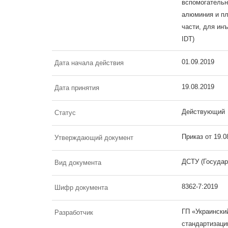
вспомогательн
алюминия и пл
части, для инъ
IDT)
01.09.2019
Дата начала действия
19.08.2019
Дата принятия
Действующий
Статус
Приказ от 19.
Утверждающий документ
ДСТУ (Государ
Вид документа
8362-7:2019
Шифр документа
ГП «Украински
Разработчик
стандартизаци