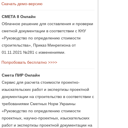
Скачать демо-версию
СМЕТА 8 Онлайн
Облачное решение для составления и проверки
сметной документации в соответствии с КНУ
«Руководство по определению стоимости
строительства», Приказ Минрегиона от
01.11.2021 №281 с изменениями.
Попробовать бесплатно >>>>
Смета ПИР Онлайн
Сервис для расчета стоимости проектно-
изыскательских работ и экспертизы проектной
документации на строительство в соответствии с
требованиями Сметных Норм Украины
«Руководство по определению стоимости
проектных, научно-проектных, изыскательских
работ и экспертизы проектной документации на