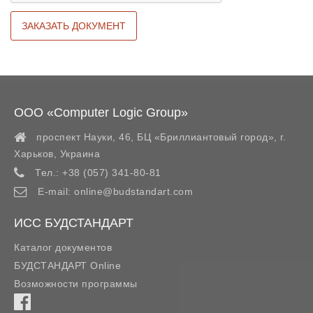
ООО «Computer Logic Group»
проспект Науки, 46, БЦ «Бриллиантовый город»,
г.
Харьков
,
Украина
Тел.:
+38 (057) 341-80-81
E-mail:
online@budstandart.com
ИСС БУДСТАНДАРТ
Каталог документов
БУДСТАНДАРТ Online
Возможности программы