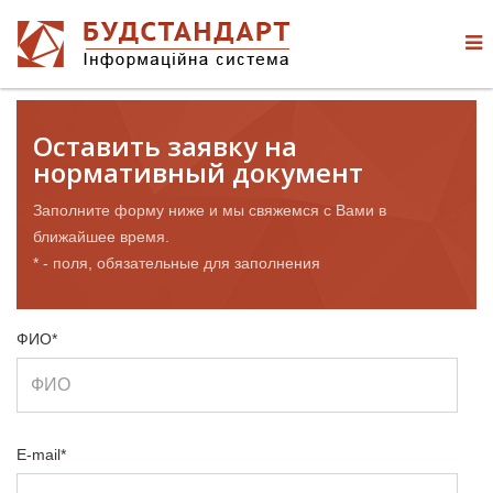
Оставить заявку на
нормативный документ
Заполните форму ниже и мы свяжемся с Вами в
ближайшее время.
* - поля, обязательные для заполнения
ФИО*
E-mail*