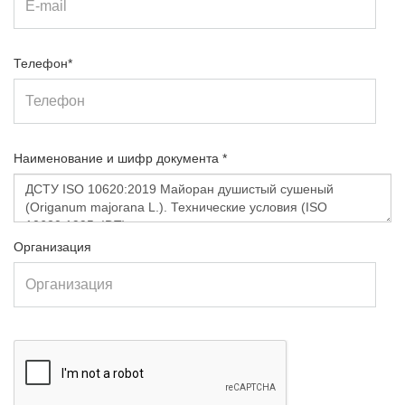
Телефон*
Наименование и шифр документа *
Организация