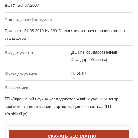
ДСТУ ISO 37:2007
Утверждающий документ
Приказ от 21.08.2019 № 269 О принятии и отмене национальных
стандартов
ДСТУ (Государственный
Вид документа
Стандарт Украины)
37:2019
Шифр документа
Разработчик
ГП «Украинский научно-исследовательский и учебный центр
проблем стандартизации, сертификации и качества» (ГП
«УкрНИУЦ»)
СКАЧАТЬ БЕСПЛАТНО