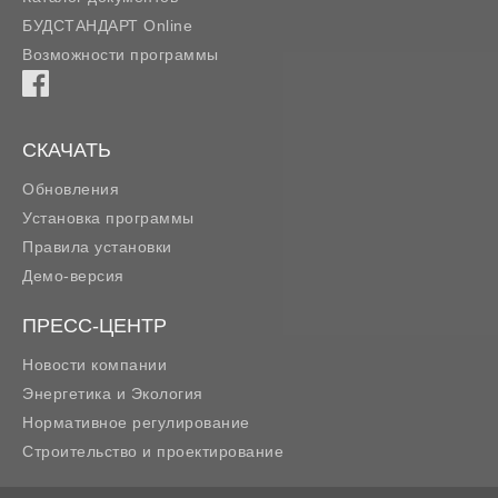
БУДСТАНДАРТ Online
Возможности программы
СКАЧАТЬ
Обновления
Установка программы
Правила установки
Демо-версия
ПРЕСС-ЦЕНТР
Новости компании
Энергетика и Экология
Нормативное регулирование
Строительство и проектирование