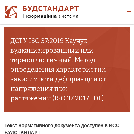
ДСТУ ISO 37:2019 Каучук
вулканизированный или
термопластичный. Метод
определения характеристик
зависимости деформации от
напряжения при
растяжении (ISO 37:2017, IDT)
Текст нормативного документа доступен в ИСС
БУДСТАНДАРТ.