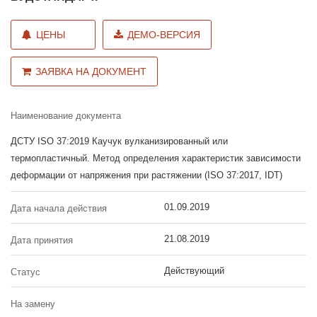
ЦЕНЫ
ДЕМО-ВЕРСИЯ
ЗАЯВКА НА ДОКУМЕНТ
Наименование документа
ДСТУ ISO 37:2019 Каучук вулканизированный или
термопластичный. Метод определения характеристик зависимости
деформации от напряжения при растяжении (ISO 37:2017, IDT)
01.09.2019
Дата начала действия
21.08.2019
Дата принятия
Действующий
Статус
На замену