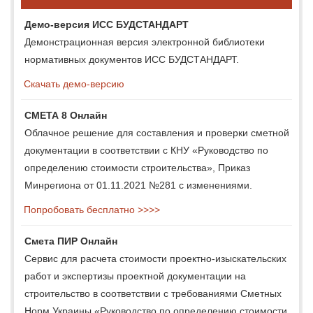
Демо-версия ИСС БУДСТАНДАРТ
Демонстрационная версия электронной библиотеки
нормативных документов ИСС БУДСТАНДАРТ.
Скачать демо-версию
СМЕТА 8 Онлайн
Облачное решение для составления и проверки сметной
документации в соответствии с КНУ «Руководство по
определению стоимости строительства», Приказ
Минрегиона от 01.11.2021 №281 с изменениями.
Попробовать бесплатно >>>>
Смета ПИР Онлайн
Сервис для расчета стоимости проектно-изыскательских
работ и экспертизы проектной документации на
строительство в соответствии с требованиями Сметных
Норм Украины «Руководство по определению стоимости