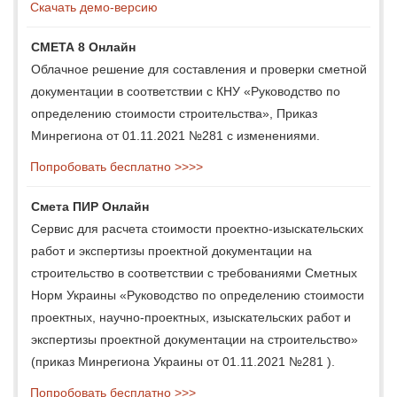
Скачать демо-версию
СМЕТА 8 Онлайн
Облачное решение для составления и проверки сметной
документации в соответствии с КНУ «Руководство по
определению стоимости строительства», Приказ
Минрегиона от 01.11.2021 №281 с изменениями.
Попробовать бесплатно >>>>
Смета ПИР Онлайн
Сервис для расчета стоимости проектно-изыскательских
работ и экспертизы проектной документации на
строительство в соответствии с требованиями Сметных
Норм Украины «Руководство по определению стоимости
проектных, научно-проектных, изыскательских работ и
экспертизы проектной документации на строительство»
(приказ Минрегиона Украины от 01.11.2021 №281 ).
Попробовать бесплатно >>>