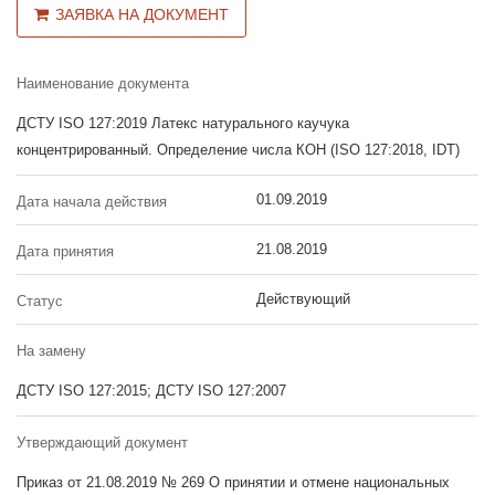
ЗАЯВКА НА ДОКУМЕНТ
Наименование документа
ДСТУ ISO 127:2019 Латекс натурального каучука
концентрированный. Определение числа КОН (ISO 127:2018, IDT)
01.09.2019
Дата начала действия
21.08.2019
Дата принятия
Действующий
Статус
На замену
ДСТУ ISO 127:2015; ДСТУ ISO 127:2007
Утверждающий документ
Приказ от 21.08.2019 № 269 О принятии и отмене национальных