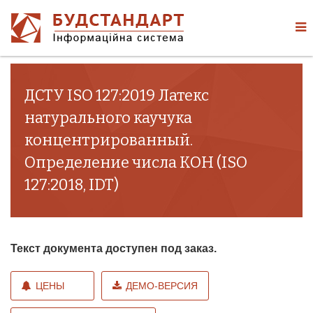
ДСТУ ISO 127:2019 Латекс
натурального каучука
концентрированный.
Определение числа КОН (ISO
127:2018, IDT)
Текст документа доступен под заказ.
ЦЕНЫ
ДЕМО-ВЕРСИЯ