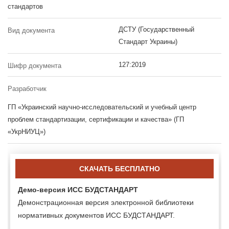
стандартов
ДСТУ (Государственный
Вид документа
Стандарт Украины)
127:2019
Шифр документа
Разработчик
ГП «Украинский научно-исследовательский и учебный центр
проблем стандартизации, сертификации и качества» (ГП
«УкрНИУЦ»)
СКАЧАТЬ БЕСПЛАТНО
Демо-версия ИСС БУДСТАНДАРТ
Демонстрационная версия электронной библиотеки
нормативных документов ИСС БУДСТАНДАРТ.