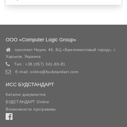
ООО «Computer Logic Group»
проспект Науки, 46, БЦ «Бриллиантовый город»,
г.
Харьков
,
Украина
Тел.:
+38 (057) 341-80-81
E-mail:
online@budstandart.com
ИСС БУДСТАНДАРТ
Каталог документов
БУДСТАНДАРТ Online
Возможности программы