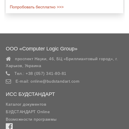
Попробовать бесплатно >>>
ООО «Computer Logic Group»
проспект Науки, 46, БЦ «Бриллиантовый город»,
г.
Харьков
,
Украина
Тел.:
+38 (057) 341-80-81
E-mail:
online@budstandart.com
ИСС БУДСТАНДАРТ
Каталог документов
БУДСТАНДАРТ Online
Возможности программы