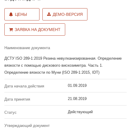
ЦЕНЫ
ДЕМО-ВЕРСИЯ
ЗАЯВКА НА ДОКУМЕНТ
Наименование документа
ДСТУ ISO 289-1:2019 Резина невулканизированная. Определение
вязкости с помощью дискового вискозиметра. Часть 1.
Определение вязкости по Муни (ISO 289-1:2015, IDT)
01.09.2019
Дата начала действия
21.08.2019
Дата принятия
Действующий
Статус
Утверждающий документ