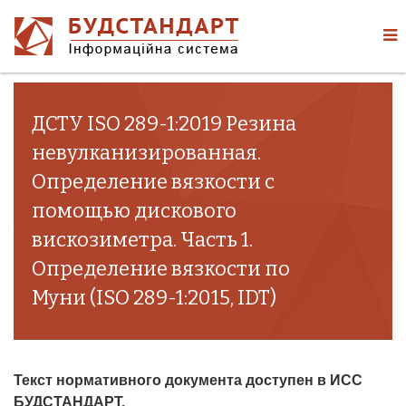
ДСТУ ISO 289-1:2019 Резина
невулканизированная.
Определение вязкости с
помощью дискового
вискозиметра. Часть 1.
Определение вязкости по
Муни (ISO 289-1:2015, IDT)
Текст нормативного документа доступен в ИСС
БУДСТАНДАРТ.