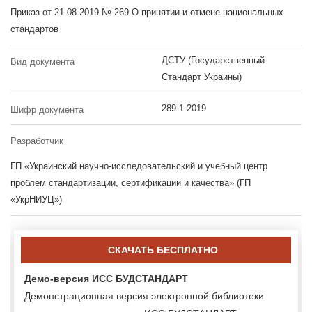
Приказ от 21.08.2019 № 269 О принятии и отмене национальных
стандартов
ДСТУ (Государственный
Вид документа
Стандарт Украины)
289-1:2019
Шифр документа
Разработчик
ГП «Украинский научно-исследовательский и учебный центр
проблем стандартизации, сертификации и качества» (ГП
«УкрНИУЦ»)
СКАЧАТЬ БЕСПЛАТНО
Демо-версия ИСС БУДСТАНДАРТ
Демонстрационная версия электронной библиотеки