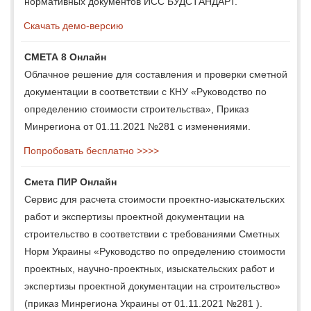
нормативных документов ИСС БУДСТАНДАРТ.
Скачать демо-версию
СМЕТА 8 Онлайн
Облачное решение для составления и проверки сметной
документации в соответствии с КНУ «Руководство по
определению стоимости строительства», Приказ
Минрегиона от 01.11.2021 №281 с изменениями.
Попробовать бесплатно >>>>
Смета ПИР Онлайн
Сервис для расчета стоимости проектно-изыскательских
работ и экспертизы проектной документации на
строительство в соответствии с требованиями Сметных
Норм Украины «Руководство по определению стоимости
проектных, научно-проектных, изыскательских работ и
экспертизы проектной документации на строительство»
(приказ Минрегиона Украины от 01.11.2021 №281 ).