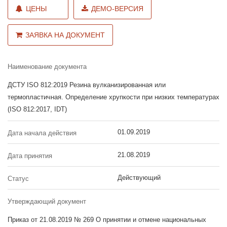
ЦЕНЫ
ДЕМО-ВЕРСИЯ
ЗАЯВКА НА ДОКУМЕНТ
Наименование документа
ДСТУ ISO 812:2019 Резина вулканизированная или
термопластичная. Определение хрупкости при низких температурах
(ISO 812:2017, IDT)
01.09.2019
Дата начала действия
21.08.2019
Дата принятия
Действующий
Статус
Утверждающий документ
Приказ от 21.08.2019 № 269 О принятии и отмене национальных