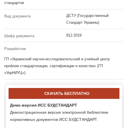
стандартов
ДСТУ (Государственный
Вид документа
Стандарт Украины)
812:2019
Шифр документа
Разработчик
ГП «Украинский научно-исследовательский и учебный центр
проблем стандартизации, сертификации и качества» (ГП
«УкрНИУЦ»)
СКАЧАТЬ БЕСПЛАТНО
Демо-версия ИСС БУДСТАНДАРТ
Демонстрационная версия электронной библиотеки
нормативных документов ИСС БУДСТАНДАРТ.