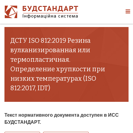
ДСТУ ISO 812:2019 Резина
вулканизированная или
термопластичная.
Определение хрупкости при
низких температурах (ISO
812:2017, IDT)
Текст нормативного документа доступен в ИСС
БУДСТАНДАРТ.