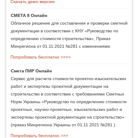
Скачать демо-версию
СМЕТА 8 Онлайн
Облачное решение для составления и проверки сметной
документации в соответствии с КНУ «Руководство по
определению стоимости строительства», Приказ
Минрегиона от 01.11.2021 №281 с изменениями.
Попробовать бесплатно >>>>
Смета ПИР Онлайн
Сервис для расчета стоимости проектно-изыскательских
работ и экспертизы проектной документации на
строительство в соответствии с требованиями Сметных
Норм Украины «Руководство по определению стоимости
проектных, научно-проектных, изыскательских работ и
экспертизы проектной документации на строительство»
(приказ Минрегиона Украины от 01.11.2021 №281 ).
Попробовать бесплатно >>>