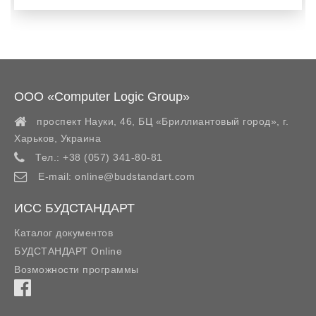
ООО «Computer Logic Group»
проспект Науки, 46, БЦ «Бриллиантовый город»,
г.
Харьков
,
Украина
Тел.:
+38 (057) 341-80-81
E-mail:
online@budstandart.com
ИСС БУДСТАНДАРТ
Каталог документов
БУДСТАНДАРТ Online
Возможности программы