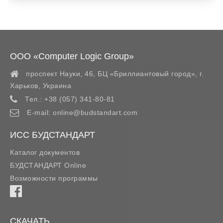
ООО «Computer Logic Group»
проспект Науки, 46, БЦ «Бриллиантовый город»,
г.
Харьков
,
Украина
Тел.:
+38 (057) 341-80-81
E-mail:
online@budstandart.com
ИСС БУДСТАНДАРТ
Каталог документов
БУДСТАНДАРТ Online
Возможности программы
СКАЧАТЬ