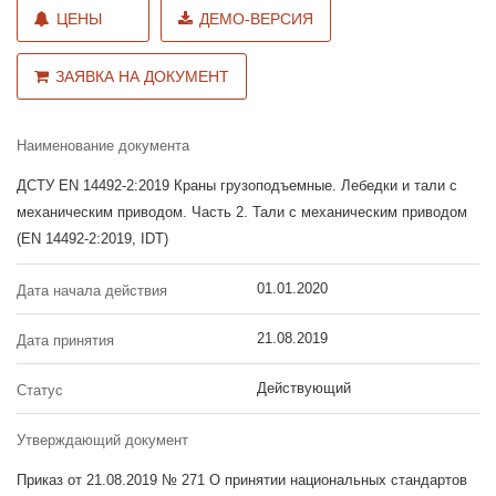
ЦЕНЫ
ДЕМО-ВЕРСИЯ
ЗАЯВКА НА ДОКУМЕНТ
Наименование документа
ДСТУ EN 14492-2:2019 Краны грузоподъемные. Лебедки и тали с
механическим приводом. Часть 2. Тали с механическим приводом
(EN 14492-2:2019, IDT)
01.01.2020
Дата начала действия
21.08.2019
Дата принятия
Действующий
Статус
Утверждающий документ
Приказ от 21.08.2019 № 271 О принятии национальных стандартов