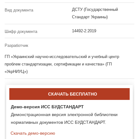
ДСТУ (Государственный
Вид документа
Стандарт Украины)
14492-2:2019
Шифр документа
Разработчик
ГП «Украинский научно-исследовательский и учебный центр
проблем стандартизации, сертификации и качества» (ГП
«УкрНИУЦ»)
СКАЧАТЬ БЕСПЛАТНО
Демо-версия ИСС БУДСТАНДАРТ
Демонстрационная версия электронной библиотеки
нормативных документов ИСС БУДСТАНДАРТ.
Скачать демо-версию