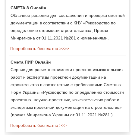
СМЕТА 8 Онлайн
Облачное решение для составления и проверки сметной
документации в соответствии с КНУ «Руководство по
определению стоимости строительства», Приказ
Минрегиона от 01.11.2021 №281 с изменениями.
Попробовать бесплатно >>>>
Смета ПИР Онлайн
Сервис для расчета стоимости проектно-изыскательских
работ и экспертизы проектной документации на
строительство в соответствии с требованиями Сметных
Норм Украины «Руководство по определению стоимости
проектных, научно-проектных, изыскательских работ и
экспертизы проектной документации на строительство»
(приказ Минрегиона Украины от 01.11.2021 №281 ).
Попробовать бесплатно >>>