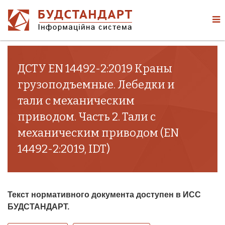
ДСТУ EN 14492-2:2019 Краны
грузоподъемные. Лебедки и
тали с механическим
приводом. Часть 2. Тали с
механическим приводом (EN
14492-2:2019, IDT)
Текст нормативного документа доступен в ИСС
БУДСТАНДАРТ.