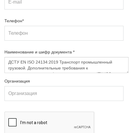
Телефон*
Наименование и шифр документа *
Организация