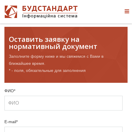
Оставить заявку на
нормативный документ
Заполните форму ниже и мы свяжемся с Вами в
ближайшее время.
* - поля, обязательные для заполнения
ФИО*
E-mail*