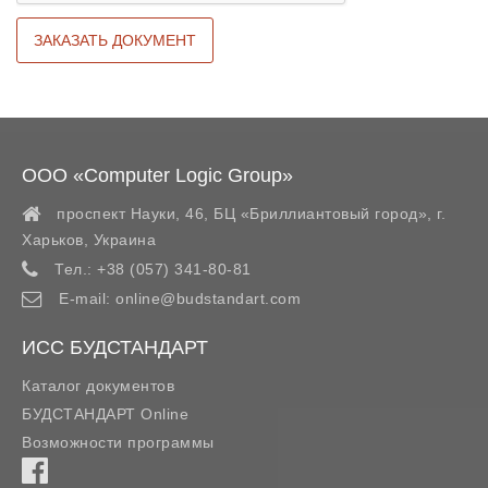
ООО «Computer Logic Group»
проспект Науки, 46, БЦ «Бриллиантовый город»,
г.
Харьков
,
Украина
Тел.:
+38 (057) 341-80-81
E-mail:
online@budstandart.com
ИСС БУДСТАНДАРТ
Каталог документов
БУДСТАНДАРТ Online
Возможности программы