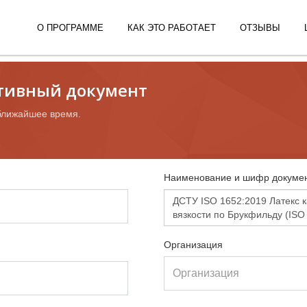
О ПРОГРАММЕ
КАК ЭТО РАБОТАЕТ
ОТЗЫВЫ
ативный документ
ближайшее время.
Наименование и шифр докумен
Организация