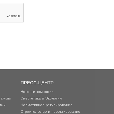
ПРЕСС-ЦЕНТР
Новости компании
граммы
Энергетика и Экология
вки
Нормативное регулирование
Строительство и проектирование