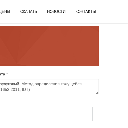
ЦЕНЫ
СКАЧАТЬ
НОВОСТИ
КОНТАКТЫ
та *