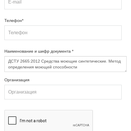
Телефон*
Наименование и шифр документа *
Организация