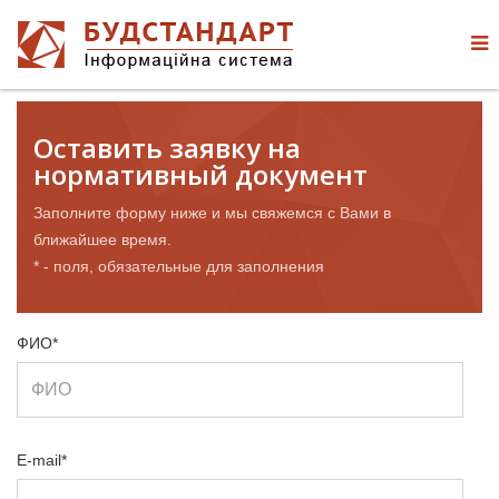
Оставить заявку на
нормативный документ
Заполните форму ниже и мы свяжемся с Вами в
ближайшее время.
* - поля, обязательные для заполнения
ФИО*
E-mail*