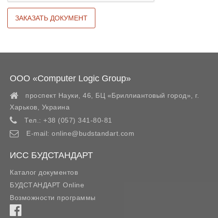
ООО «Computer Logic Group»
проспект Науки, 46, БЦ «Бриллиантовый город»,
г.
Харьков
,
Украина
Тел.:
+38 (057) 341-80-81
E-mail:
online@budstandart.com
ИСС БУДСТАНДАРТ
Каталог документов
БУДСТАНДАРТ Online
Возможности программы