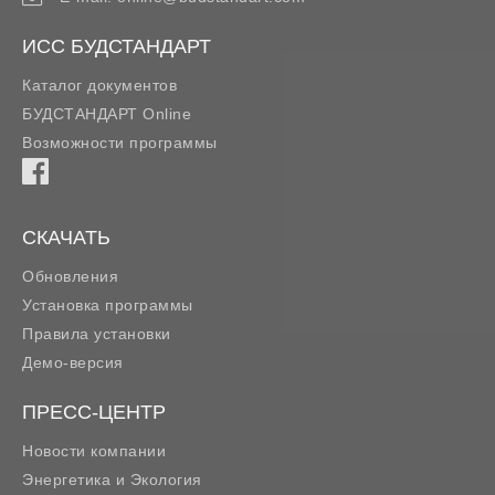
ИСС БУДСТАНДАРТ
Каталог документов
БУДСТАНДАРТ Online
Возможности программы
СКАЧАТЬ
Обновления
Установка программы
Правила установки
Демо-версия
ПРЕСС-ЦЕНТР
Новости компании
Энергетика и Экология