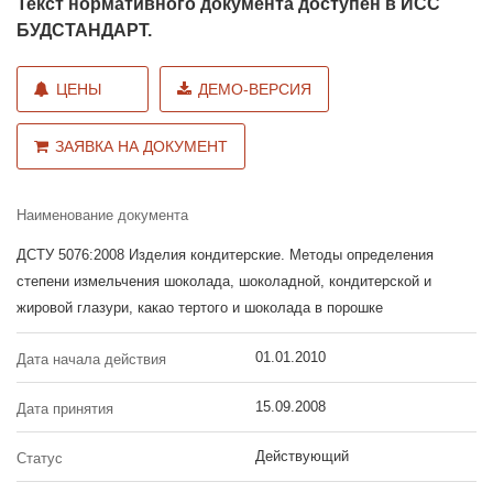
Текст нормативного документа доступен в ИСС
БУДСТАНДАРТ.
ЦЕНЫ
ДЕМО-ВЕРСИЯ
ЗАЯВКА НА ДОКУМЕНТ
Наименование документа
ДСТУ 5076:2008 Изделия кондитерские. Методы определения
степени измельчения шоколада, шоколадной, кондитерской и
жировой глазури, какао тертого и шоколада в порошке
01.01.2010
Дата начала действия
15.09.2008
Дата принятия
Действующий
Статус