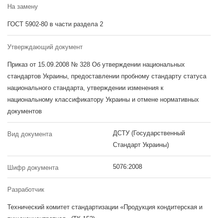
На замену
ГОСТ 5902-80 в части раздела 2
Утверждающий документ
Приказ от 15.09.2008 № 328 Об утверждении национальных
стандартов Украины, предоставлении пробному стандарту статуса
национального стандарта, утверждении изменения к
национальному классификатору Украины и отмене нормативных
документов
ДСТУ (Государственный
Вид документа
Стандарт Украины)
5076:2008
Шифр документа
Разработчик
Технический комитет стандартизации «Продукция кондитерская и