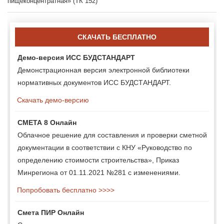
пищеконцентратная» (ТК 152)
СКАЧАТЬ БЕСПЛАТНО
Демо-версия ИСС БУДСТАНДАРТ
Демонстрационная версия электронной библиотеки
нормативных документов ИСС БУДСТАНДАРТ.
Скачать демо-версию
СМЕТА 8 Онлайн
Облачное решение для составления и проверки сметной
документации в соответствии с КНУ «Руководство по
определению стоимости строительства», Приказ
Минрегиона от 01.11.2021 №281 с изменениями.
Попробовать бесплатно >>>>
Смета ПИР Онлайн