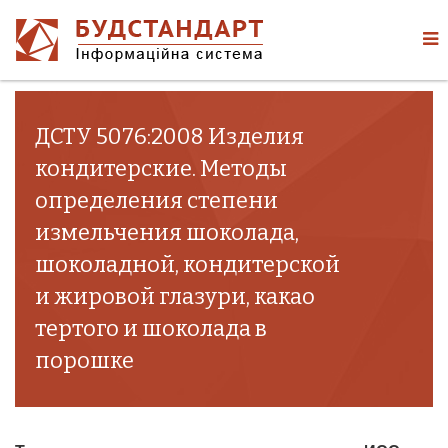
ДСТУ 5076:2008 Изделия
кондитерские. Методы
определения степени
измельчения шоколада,
шоколадной, кондитерской
и жировой глазури, какао
тертого и шоколада в
порошке